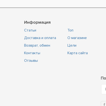
Фиолетовый
Информация
Статьи
Топ
Доставка и оплата
О магазине
Возврат, обмен
Цели
Контакты
Карта сайта
Отзывы
По