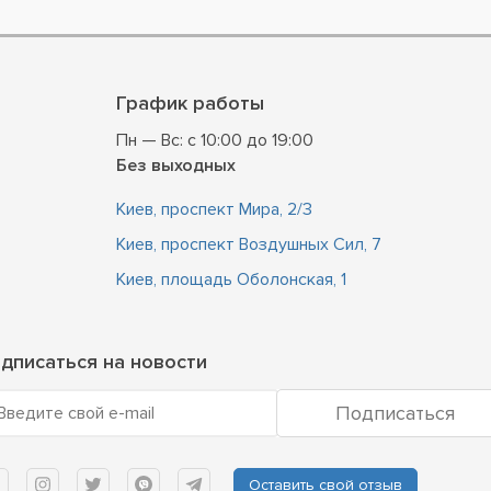
График работы
Пн — Вс: с 10:00 до 19:00
Без выходных
Киев, проспект Мира, 2/3
Киев, проспект Воздушных Сил, 7
Киев, площадь Оболонская, 1
дписаться на новости
Подписаться
Введите свой e-mail
Оставить свой отзыв