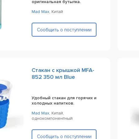
оригинальная бутылка.
Mad Max
,
Китай
Сообщить о поступлении
Стакан с крышкой MFA-
852 350 мл Blue
Удобный стакан для горячих и
холодных напитков.
Mad Max
,
Китай,
однокомпонентный
Сообщить о поступлении