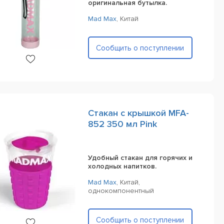
оригинальная бутылка.
Mad Max
,
Китай
Сообщить о поступлении
Стакан с крышкой MFA-
852 350 мл Pink
Удобный стакан для горячих и
холодных напитков.
Mad Max
,
Китай,
однокомпонентный
Сообщить о поступлении