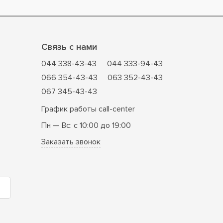
Связь с нами
044 338-43-43
044 333-94-43
066 354-43-43
063 352-43-43
067 345-43-43
График работы call-center
Пн — Вс: с 10:00 до 19:00
Заказать звонок