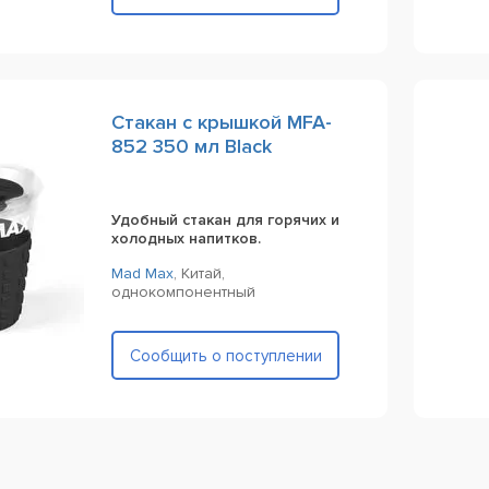
Стакан с крышкой MFA-
852 350 мл Black
Удобный стакан для горячих и
холодных напитков.
Mad Max
,
Китай,
однокомпонентный
Сообщить о поступлении