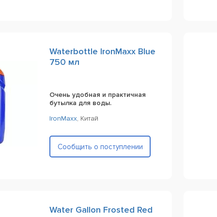
Waterbottle IronMaxx Blue
750 мл
Очень удобная и практичная
бутылка для воды.
IronMaxx
,
Китай
Сообщить о поступлении
Water Gallon Frosted Red