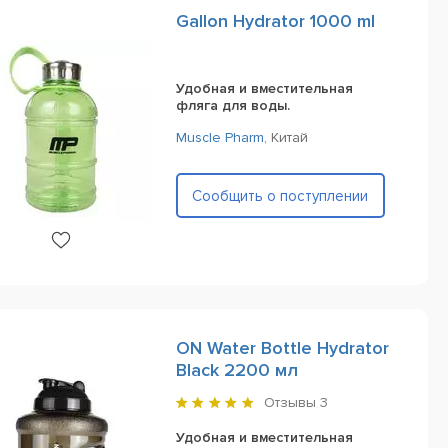
Gallon Hydrator 1000 ml
Удобная и вместительная
фляга для воды.
Muscle Pharm
,
Китай
Сообщить о поступлении
ON Water Bottle Hydrator
Black 2200 мл
Отзывы
3
Удобная и вместительная