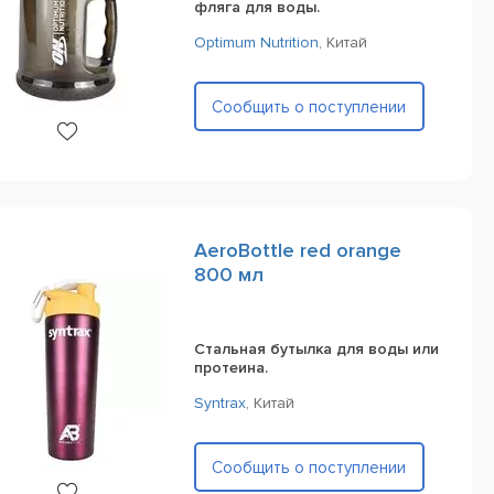
фляга для воды.
Optimum Nutrition
,
Китай
Сообщить о поступлении
AeroBottle red orange
800 мл
Стальная бутылка для воды или
протеина.
Syntrax
,
Китай
Сообщить о поступлении