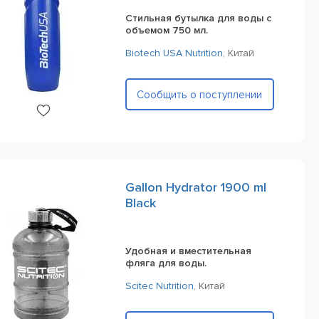
Стильная бутылка для воды с
объемом 750 мл.
Biotech USA Nutrition
,
Китай
Сообщить о поступлении
Gallon Hydrator 1900 ml
Black
Удобная и вместительная
фляга для воды.
Scitec Nutrition
,
Китай