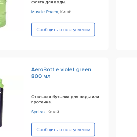
фляга для воды.
Muscle Pharm
,
Китай
Сообщить о поступлении
AeroBottle violet green
800 мл
Стальная бутылка для воды или
протеина.
Syntrax
,
Китай
Сообщить о поступлении