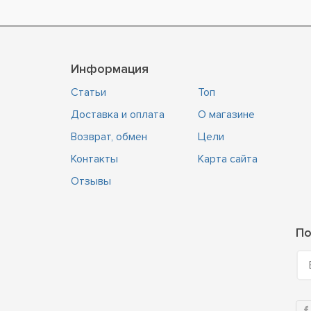
Информация
Статьи
Топ
Доставка и оплата
О магазине
Возврат, обмен
Цели
Контакты
Карта сайта
Отзывы
По