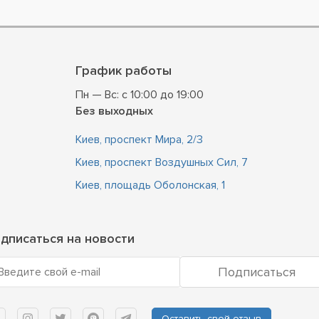
График работы
Пн — Вс: с 10:00 до 19:00
Без выходных
Киев, проспект Мира, 2/3
Киев, проспект Воздушных Сил, 7
Киев, площадь Оболонская, 1
дписаться на новости
Подписаться
Введите свой e-mail
Оставить свой отзыв