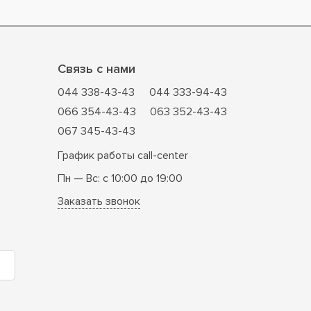
Связь с нами
044 338-43-43
044 333-94-43
066 354-43-43
063 352-43-43
067 345-43-43
График работы call-center
Пн — Вс: с 10:00 до 19:00
Заказать звонок