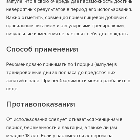
ампуле, что в свою очередь дает возможность достичь
невероятных результатов в период его использования.
Важно отметить, совмещая прием пищевой добавки с
правильным питанием и регулярными тренировками,
визуальные изменения не заставят себя долго ждать.
Способ применения
Рекомендовано принимать по 1 порции (ампуле) в
тренировочные дни за полчаса до предстоящих
занятий в зале. При необходимости можно разбавить в
воде.
Противопоказания
От использования следует отказаться женщинам в
период беременности и лактации, а также лицам
младше 18 лет. Если у вас имеется аллергия на