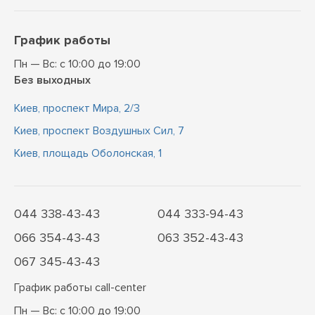
График работы
Пн — Вс: с 10:00 до 19:00
Без выходных
Киев, проспект Мира, 2/3
Киев, проспект Воздушных Сил, 7
Киев, площадь Оболонская, 1
044 338-43-43
044 333-94-43
066 354-43-43
063 352-43-43
067 345-43-43
График работы call-center
Пн — Вс: с 10:00 до 19:00