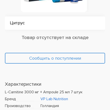
Цитрус
Товар отсутствует на складе
Сообщить о поступлении
Характеристики
L-Carnitine 3000 мг + Ampoule 25 мл 7 штук
Бренд
VP Lab Nutrition
Производство
Голландия