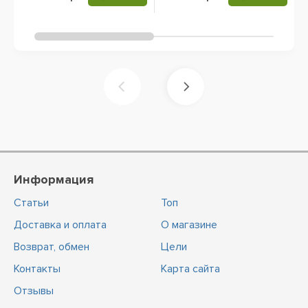
Информация
Статьи
Топ
Доставка и оплата
О магазине
Возврат, обмен
Цели
Контакты
Карта сайта
Отзывы