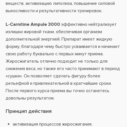
веществ, активизацию липолиза, повышение силовой
выносливости и результативности тренировок.
L-Carnitine Ampule 3000
эффективно нейтрализует
излишки жировой ткани, обеспечивая организм
дополнительной энергией. Препарат имеет жидкую
форму, благодаря чему быстро усваивается и начинает
свою работу буквально с первых минут приема.
Жиросжигатель отлично подходит не только для
снижения веса, но также его часто принимают в период
«сушки». Он позволяет сделать фигуру более
рельефной и привлекательной в кратчайшие сроки.
После первого курса приема вы точно останетесь
довольны результатом.
Принцип действия
активизация процессов жиросжигания;