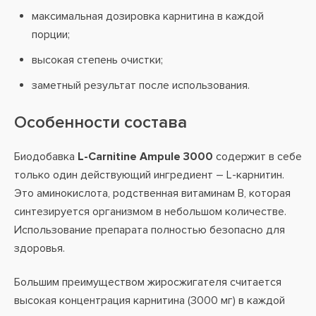
максимальная дозировка карнитина в каждой
порции;
высокая степень очистки;
заметный результат после использования.
Особенности состава
Биодобавка
L-Carnitine Ampule 3000
содержит в себе
только один действующий ингредиент – L-карнитин.
Это аминокислота, родственная витаминам B, которая
синтезируется организмом в небольшом количестве.
Использование препарата полностью безопасно для
здоровья.
Большим преимуществом жиросжигателя считается
высокая концентрация карнитина (3000 мг) в каждой