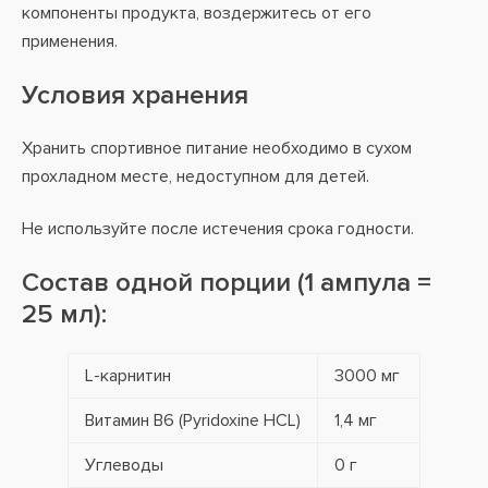
компоненты продукта, воздержитесь от его
применения.
Условия хранения
Хранить спортивное питание необходимо в сухом
прохладном месте, недоступном для детей.
Не используйте после истечения срока годности.
Состав одной порции (1 ампула =
25 мл):
L-карнитин
3000 мг
Витамин В6 (Pyridoxine HCL)
1,4 мг
Углеводы
0 г