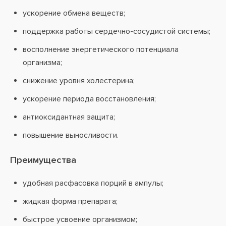
ускорение обмена веществ;
поддержка работы сердечно-сосудистой системы;
восполнение энергетического потенциала
организма;
снижение уровня холестерина;
ускорение периода восстановления;
антиоксидантная защита;
повышение выносливости.
Преимущества
удобная расфасовка порций в ампулы;
жидкая форма препарата;
быстрое усвоение организмом;