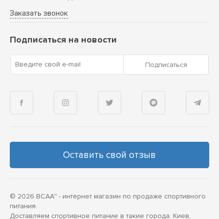
Заказать звонок
Подписаться на новости
Введите свой e-mail
Подписаться
Оставить свой отзыв
© 2026 BCAA™ - интернет магазин по продаже спортивного
питания.
Доставляем спортивное питание в такие города: Киев,