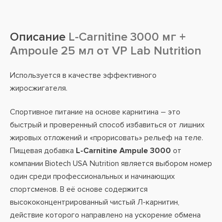
Описание
L-Carnitine 3000 мг +
Ampoule 25 мл от VP Lab Nutrition
Используется в качестве эффективного
жиросжигателя.
Спортивное питание на основе карнитина – это
быстрый и проверенный способ избавиться от лишних
жировых отложений и «прорисовать» рельеф на теле.
Пищевая добавка
L-Carnitine Ampule 3000
от
компании Biotech USA Nutrition является выбором номер
один среди профессиональных и начинающих
спортсменов. В её основе содержится
высококонцентрированный чистый Л-карнитин,
действие которого направлено на ускорение обмена