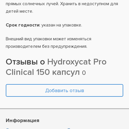
прямых солнечных лучей. Хранить в недоступном для
детей месте.
Срок годности
: указан на упаковке.
Внешний вид упаковки может изменяться
производителем без предупреждения.
Отзывы о
Hydroxycat Pro
Clinical 150 капсул
0
Добавить отзыв
Информация