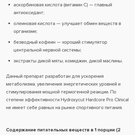
аскорбиновая кислота (витамин С) — главный
антиоксидант;
олеиновая кислота — улучшает обмен веществ в
организме;
безводный кофеин — хороший стимулятор
центральной нервной системы;
экстракты дикой мяты, комиджин, дикой маслины.
Данный препарат разработан для ускорения
метаболизма, увеличения энергетических уровней и
стимулирования мощной термогенной реакции. По
степени эффективности Hydroxycut Hardcore Pro Clinical
не имеет себе равных на рынке спортивного питания.
Содержание питательных веществ в 1 порции (2