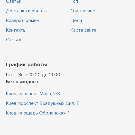
Статьи
Топ
Доставка и оплата
О магазине
Возврат, обмен
Цели
Контакты
Карта сайта
Отзывы
График работы
Пн — Вс: с 10:00 до 19:00
Без выходных
Киев, проспект Мира, 2/3
Киев, проспект Воздушных Сил, 7
Киев, площадь Оболонская, 1