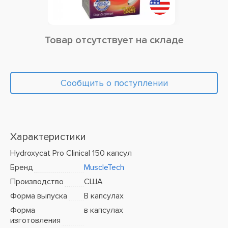
Товар отсутствует на складе
Сообщить о поступлении
Характеристики
Hydroxycat Pro Clinical 150 капсул
Бренд
MuscleTech
Производство
США
Форма выпуска
В капсулах
Форма
в капсулах
изготовления