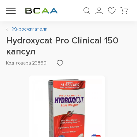
Жиросжигатели
Hydroxycat Pro Clinical 150
капсул
Код товара 23860