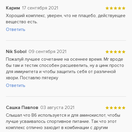
Карим
17 сентября 2021
Хороший комплекс, уверен, что не плацебо, действуещее
вещество есть.
Ответить
Nik Sobol
09 сентября 2021
Пожалуй лучшее сочетание на осеннее время. Мг вроде
бы там и тестик способен расшевелить, ну а цинк просто
для иммунитета и чтобы защитить себя от различной
хвори. Поставлю пятерку
Ответить
Сашка Павлов
03 августа 2021
Слышал что В6 используется и для аминокислот, чтобы
лучше усваивалось спортивное питание. Так что этот
комплекс отлично заходит в комбинации с другим