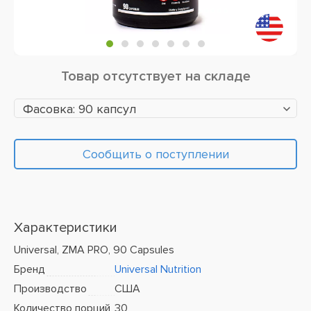
Товар отсутствует на складе
Фасовка: 90 капсул
Сообщить о поступлении
Характеристики
Universal, ZMA PRO, 90 Capsules
Бренд
Universal Nutrition
Производство
США
Количество порций
30