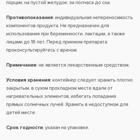
порции, на пустой желудок, за полчаса до сна.
Противопоказания
: индивидуальная непереносимость
компонентов продукта. Не предназначен для
использования при беременности, лактации, а также
лицами до 18 лет. Перед приемом препарата
проконсультируйтесь с врачом.
Примечание
: не является лекарственным средством.
Условия хранения
: контейнер следует хранить плотно
закрытым, в сухом прохладном месте вдали от
нагревательных элементов, избегать попадания
прямых солнечных лучей. Хранить в недоступном для
детей месте.
Срок годности
: указан на упаковке.