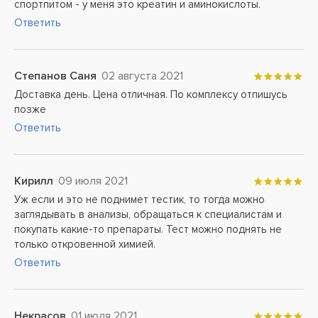
спортпитом - у меня это креатин и аминокислоты.
Ответить
Степанов Саня
02 августа 2021
Доставка день. Цена отличная. По комплексу отпишусь
позже
Ответить
Кирилл
09 июля 2021
Уж если и это не поднимет тестик, то тогда можно
заглядывать в анализы, обращаться к специалистам и
покупать какие-то препараты. Тест можно поднять не
только откровенной химией.
Ответить
Некрасов
01 июля 2021