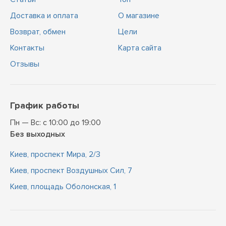
Доставка и оплата
О магазине
Возврат, обмен
Цели
Контакты
Карта сайта
Отзывы
График работы
Пн — Вс: с 10:00 до 19:00
Без выходных
Киев, проспект Мира, 2/3
Киев, проспект Воздушных Сил, 7
Киев, площадь Оболонская, 1