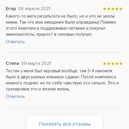
Егор
09 апреля 2021
Какого-то мега результата не было, но и это не уколы
химии. Так что мои ожидания были оправданы) Помимо
этого комплекса поддерживал питание и покупал
аминокислоты, прирост в силовых получил.
Ответить
Степа
09 марта 2021
Тестик у меня был херовый вообще, там 3-4 наномля,
было в двух разных клиниках сдавал. После комплекса
немного поднял, но по себе чувствую это сильно. Это и
тренировки это и личная жизнь.
Ответить
Показать все отзывы