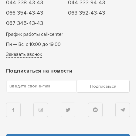
044 338-43-43
044 333-94-43
066 354-43-43
063 352-43-43
067 345-43-43
График работы call-center
Пн — Вс: с 10:00 до 19:00
Заказать звонок
Подписаться на новости
Введите свой e-mail
Подписаться