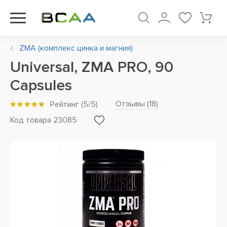
ZMA (комплекс цинка и магния)
Universal, ZMA PRO, 90
Capsules
Отзывы (
18
)
Рейтинг
(
5
/5)
Код товара 23085