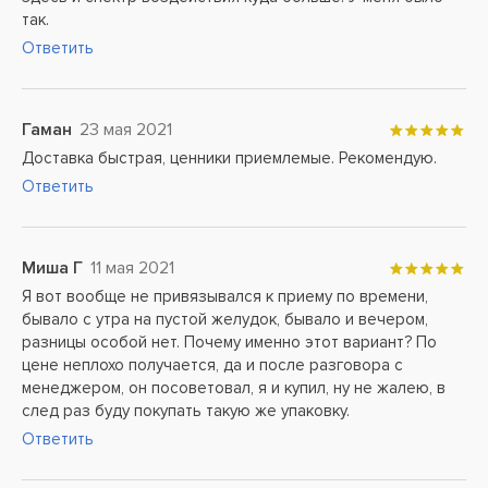
так.
Ответить
Гаман
23 мая 2021
Доставка быстрая, ценники приемлемые. Рекомендую.
Ответить
Миша Г
11 мая 2021
Я вот вообще не привязывался к приему по времени,
бывало с утра на пустой желудок, бывало и вечером,
разницы особой нет. Почему именно этот вариант? По
цене неплохо получается, да и после разговора с
менеджером, он посоветовал, я и купил, ну не жалею, в
след раз буду покупать такую же упаковку.
Ответить