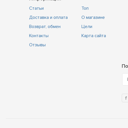
Статьи
Топ
Доставка и оплата
О магазине
Возврат, обмен
Цели
Контакты
Карта сайта
Отзывы
По