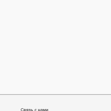
Связь с нами