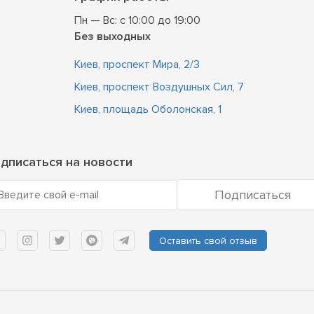
Пн — Вс: с 10:00 до 19:00
Без выходных
Киев, проспект Мира, 2/3
Киев, проспект Воздушных Сил, 7
Киев, площадь Оболонская, 1
дписаться на новости
Подписаться
Введите свой e-mail
Оставить свой отзыв