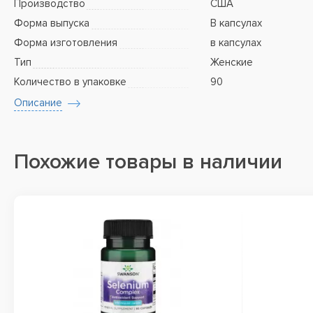
Производство
США
Форма выпуска
В капсулах
Форма изготовления
в капсулах
Тип
Женские
Количество в упаковке
90
Описание
Похожие товары в наличии