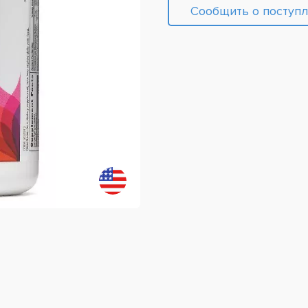
Сообщить о поступ