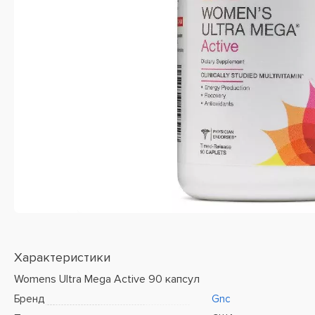
Характеристики
Womens Ultra Mega Active 90 капсул
Бренд
Gnc