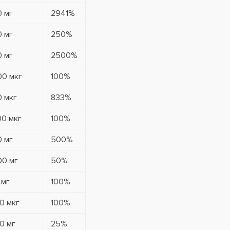
0 мг
2941%
0 мг
250%
0 мг
2500%
00 мкг
100%
0 мкг
833%
00 мкг
100%
0 мг
500%
00 мг
50%
 мг
100%
0 мкг
100%
0 мг
25%