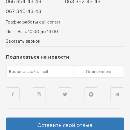
066 354-43-43
063 352-43-43
067 345-43-43
График работы call-center
Пн — Вс: с 10:00 до 19:00
Заказать звонок
Подписаться на новости
Введите свой e-mail
Подписаться
Оставить свой отзыв