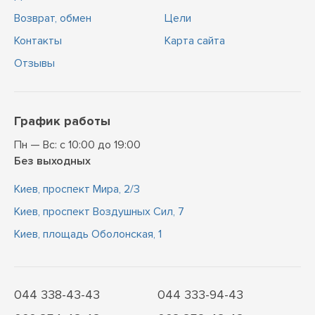
Возврат, обмен
Цели
Контакты
Карта сайта
Отзывы
График работы
Пн — Вс: с 10:00 до 19:00
Без выходных
Киев, проспект Мира, 2/3
Киев, проспект Воздушных Сил, 7
Киев, площадь Оболонская, 1
044 338-43-43
044 333-94-43