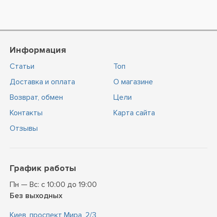
Информация
Статьи
Топ
Доставка и оплата
О магазине
Возврат, обмен
Цели
Контакты
Карта сайта
Отзывы
График работы
Пн — Вс: с 10:00 до 19:00
Без выходных
Киев, проспект Мира, 2/3