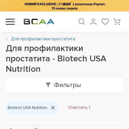
Для профилактики простатита
Для профилактики
простатита - Biotech USA
Nutrition
Фильтры
Очистить 1
Biotech USA Nutrition