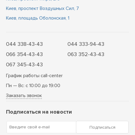
Киев, проспект Воздушных Сил, 7
Киев, площадь Оболонская, 1
044 338-43-43
044 333-94-43
066 354-43-43
063 352-43-43
067 345-43-43
График работы call-center
Пн — Вс: с 10:00 до 19:00
Заказать звонок
Подписаться на новости
Введите свой e-mail
Подписаться