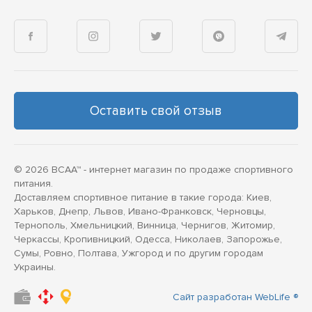
Оставить свой отзыв
© 2026 BCAA™ - интернет магазин по продаже спортивного
питания.
Доставляем спортивное питание в такие города: Киев,
Харьков, Днепр, Львов, Ивано-Франковск, Черновцы,
Тернополь, Хмельницкий, Винница, Чернигов, Житомир,
Черкассы, Кропивницкий, Одесса, Николаев, Запорожье,
Сумы, Ровно, Полтава, Ужгород и по другим городам
Украины.
Сайт разработан WebLife ®