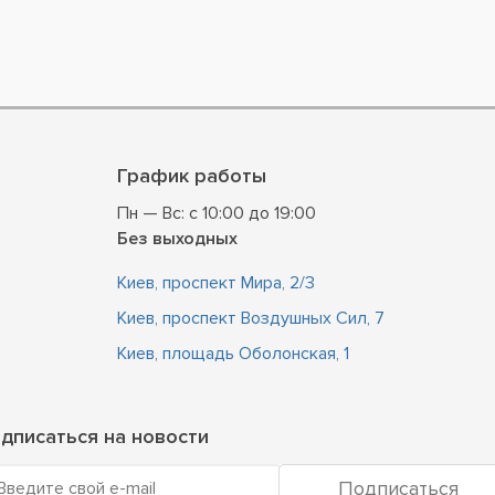
График работы
Пн — Вс: с 10:00 до 19:00
Без выходных
Киев, проспект Мира, 2/3
Киев, проспект Воздушных Сил, 7
Киев, площадь Оболонская, 1
дписаться на новости
Подписаться
Введите свой e-mail