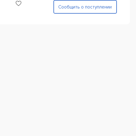
Сообщить о поступлении