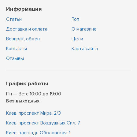
Информация
Статьи
Топ
Доставка и оплата
О магазине
Возврат, обмен
Цели
Контакты
Карта сайта
Отзывы
График работы
Пн — Вс: с 10:00 до 19:00
Без выходных
Киев, проспект Мира, 2/3
Киев, проспект Воздушных Сил, 7
Киев, площадь Оболонская, 1