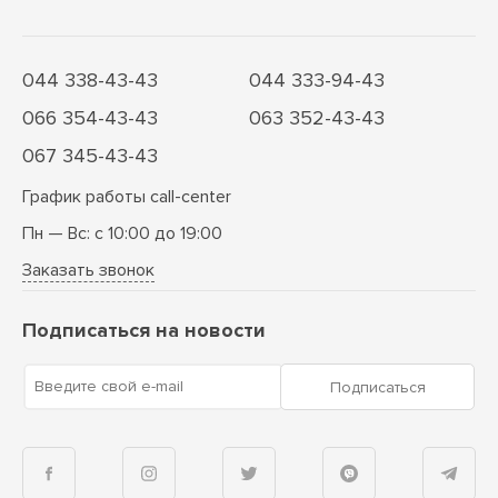
044 338-43-43
044 333-94-43
066 354-43-43
063 352-43-43
067 345-43-43
График работы call-center
Пн — Вс: с 10:00 до 19:00
Заказать звонок
Подписаться на новости
Введите свой e-mail
Подписаться