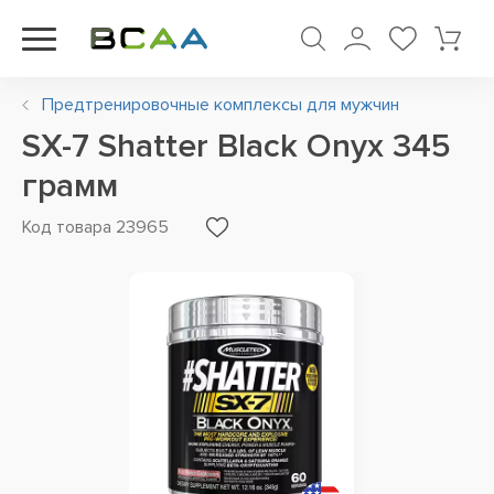
Предтренировочные комплексы для мужчин
SX-7 Shatter Black Onyx 345
грамм
Код товара 23965