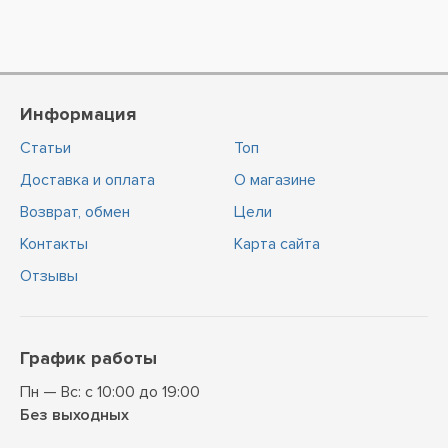
Информация
Статьи
Топ
Доставка и оплата
О магазине
Возврат, обмен
Цели
Контакты
Карта сайта
Отзывы
График работы
Пн — Вс: с 10:00 до 19:00
Без выходных