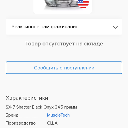
Реактивное замораживание
Товар отсутствует на складе
Сообщить о поступлении
Характеристики
SX-7 Shatter Black Onyx 345 грамм
Бренд
MuscleTech
Производство
США