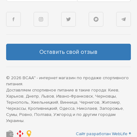
Оставить свой отзыв
© 2026 BCAA™ - интернет магазин по продаже спортивного
питания.
Доставляем спортивное питание в такие города: Киев,
Харьков, Днепр, Львов, Ивано-Франковск, Черновцы,
Тернополь, Хмельницкий, Винница, Чернигов, Житомир,
Черкассы, Кропивницкий, Одесса, Николаев, Запорожье,
Сумы, Ровно, Полтава, Ужгород и по другим городам
Украины.
Сайт разработан WebLife ®