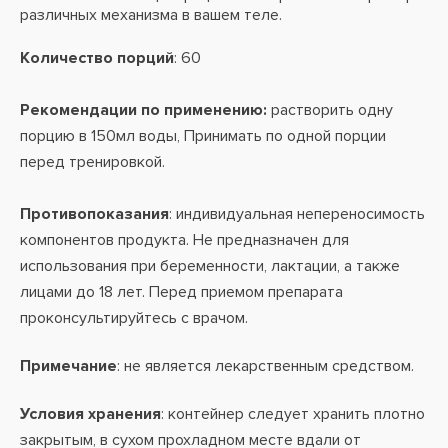
различных механизма в вашем теле.
Количество порций
: 60
Рекомендации по применению:
растворить одну
порцию в 150мл воды, Принимать по одной порции
перед тренировкой.
Противопоказания
: индивидуальная непереносимость
компонентов продукта. Не предназначен для
использования при беременности, лактации, а также
лицами до 18 лет. Перед приемом препарата
проконсультируйтесь с врачом.
Примечание
: не является лекарственным средством.
Условия хранения
: контейнер следует хранить плотно
закрытым, в сухом прохладном месте вдали от