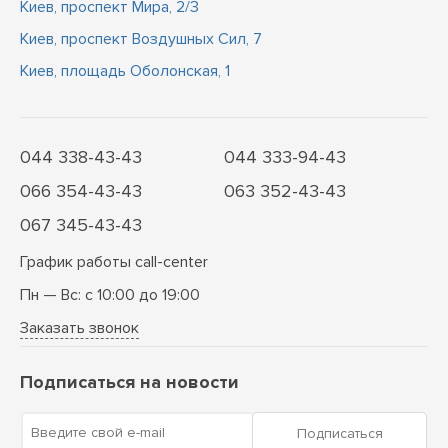
Киев, проспект Мира, 2/3
Киев, проспект Воздушных Сил, 7
Киев, площадь Оболонская, 1
044 338-43-43
044 333-94-43
066 354-43-43
063 352-43-43
067 345-43-43
График работы call-center
Пн — Вс: с 10:00 до 19:00
Заказать звонок
Подписаться на новости
Введите свой e-mail
Подписаться