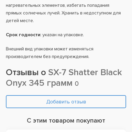
нагревательных элементов, избегать попадания
прямых солнечных лучей. Хранить в недоступном для
детей месте.
Срок годности
: указан на упаковке.
Внешний вид упаковки может изменяться
производителем без предупреждения.
Отзывы о
SX-7 Shatter Black
Onyx 345 грамм
0
Добавить отзыв
С этим товаром покупают