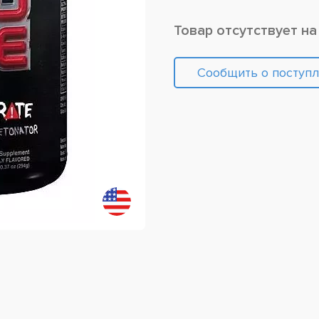
Товар отсутствует на
Сообщить о поступ