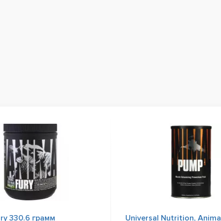
ry 330.6 грамм
Universal Nutrition, Anim