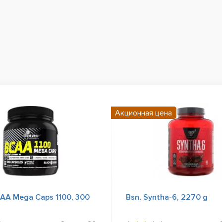
Акционная цена
CAA Mega Caps 1100, 300
Bsn, Syntha-6, 2270 g