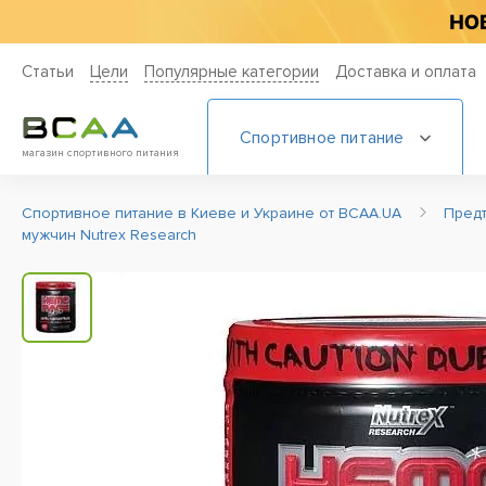
Статьи
Цели
Популярные категории
Доставка и оплата
Спортивное питание
магазин спортивного питания
Спортивное питание в Киеве и Украине от BCAA.UA
Пред
мужчин Nutrex Research