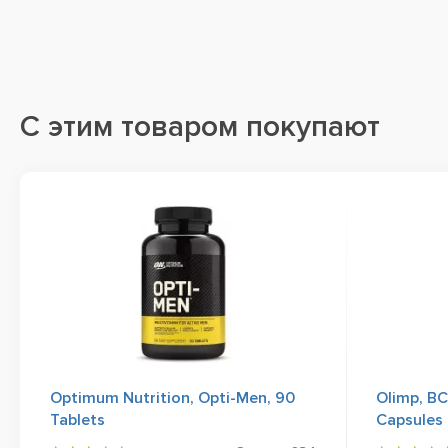
С этим товаром покупают
Optimum Nutrition, Opti-Men, 90
Olimp, B
Tablets
Capsules