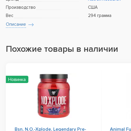
Производство
США
Вес
294 грамма
Описание
Похожие товары в наличии
Новинка
Bsn, N.O.-Xplode, Legendary Pre-
Animal Fu