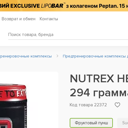
Возврат и обмен
Контакты
тренировочные комплексы
Предтренировочные комплексы 
NUTREX H
294 грамм
Код товара 22372
Фруктовый пунш
Su