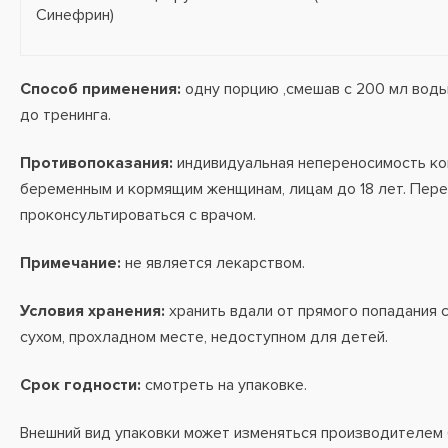
Синефрин)
Способ применения:
одну порцию ,смешав с 200 мл воды
до тренинга.
Противопоказания:
индивидуальная непереносимость ко
беременным и кормящим женщинам, лицам до 18 лет. Пер
проконсультироваться с врачом.
Примечание:
не является лекарством.
Условия хранения:
хранить вдали от прямого попадания с
сухом, прохладном месте, недоступном для детей.
Срок годности:
смотреть на упаковке.
Внешний вид упаковки может изменяться производителем