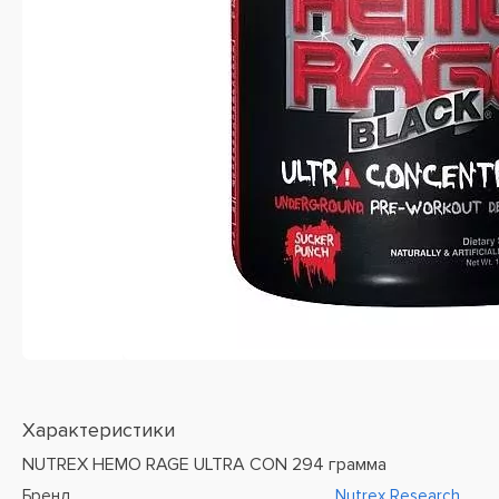
Характеристики
NUTREX HEMO RAGE ULTRA CON 294 грамма
Бренд
Nutrex Research