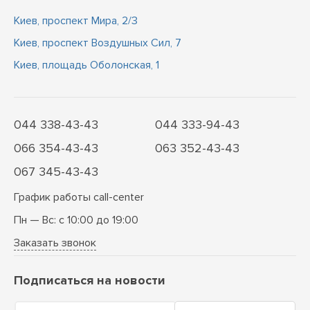
Киев, проспект Мира, 2/3
Киев, проспект Воздушных Сил, 7
Киев, площадь Оболонская, 1
044 338-43-43
044 333-94-43
066 354-43-43
063 352-43-43
067 345-43-43
График работы call-center
Пн — Вс: с 10:00 до 19:00
Заказать звонок
Подписаться на новости