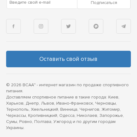
Введите свой e-mail
Подписаться
Оставить свой отзыв
© 2026 BCAA™ - интернет магазин по продаже спортивного
питания.
Доставляем спортивное питание в такие города: Киев,
Харьков, Днепр, Львов, Ивано-Франковск, Черновцы,
Тернополь, Хмельницкий, Винница, Чернигов, Житомир,
Черкассы, Кропивницкий, Одесса, Николаев, Запорожье,
Сумы, Ровно, Полтава, Ужгород и по другим городам
Украины.