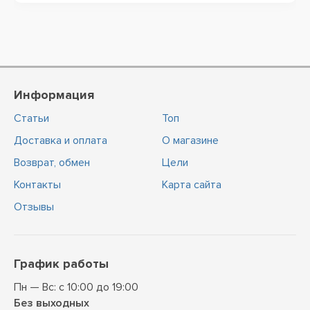
Информация
Статьи
Топ
Доставка и оплата
О магазине
Возврат, обмен
Цели
Контакты
Карта сайта
Отзывы
График работы
Пн — Вс: с 10:00 до 19:00
Без выходных