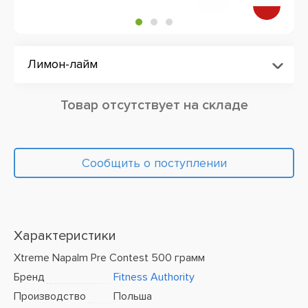
Лимон-лайм
Товар отсутствует на складе
Сообщить о поступлении
Характеристики
Xtreme Napalm Pre Contest 500 грамм
Бренд
Fitness Authority
Производство
Польша