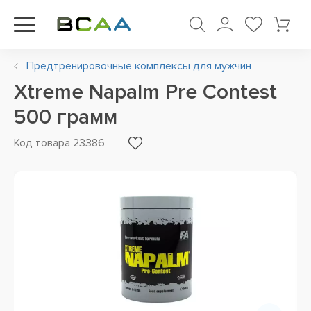
Предтренировочные комплексы для мужчин
Xtreme Napalm Pre Contest
500 грамм
Код товара 23386