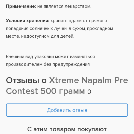
Примечание:
не является лекарством.
Условия хранения:
хранить вдали от прямого
попадания солнечных лучей, в сухом, прохладном
месте, недоступном для детей.
Внешний вид упаковки может изменяться
производителем без предупреждения.
Отзывы о
Xtreme Napalm Pre
Contest 500 грамм
0
Добавить отзыв
С этим товаром покупают