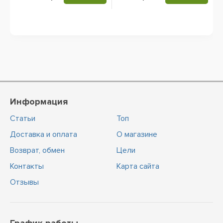
Информация
Статьи
Топ
Доставка и оплата
О магазине
Возврат, обмен
Цели
Контакты
Карта сайта
Отзывы