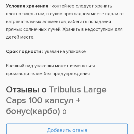
Условия хранения :
контейнер следует хранить
плотно закрытым, в сухом прохладном месте вдали от
нагревательных элементов, избегать попадания
прямых солнечных лучей. Хранить в недоступном для
детей месте.
Срок годности :
указан на упаковке
Внешний вид упаковки может изменяться
производителем без предупреждения.
Отзывы о
Tribulus Large
Caps 100 капсул +
бонус(карбо)
0
Добавить отзыв