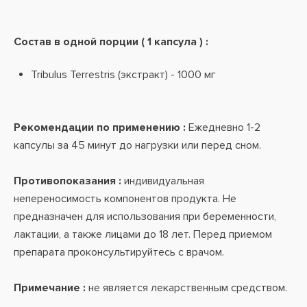
Состав в одной порции ( 1 капсула ) :
Tribulus Terrestris (экстракт) - 1000 мг
Рекомендации по применению :
Ежедневно 1-2
капсулы за 45 минут до нагрузки или перед сном.
Противопоказания :
индивидуальная
непереносимость компонентов продукта. Не
предназначен для использования при беременности,
лактации, а также лицами до 18 лет. Перед приемом
препарата проконсультируйтесь с врачом.
Примечание :
не является лекарственным средством.