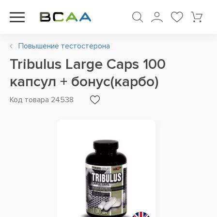
Повышение тестостерона
Tribulus Large Caps 100
капсул + бонус(карбо)
Код товара 24538