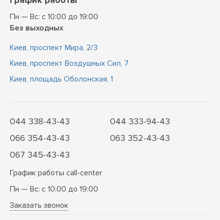
График работы
Пн — Вс: с 10:00 до 19:00
Без выходных
Киев, проспект Мира, 2/3
Киев, проспект Воздушных Сил, 7
Киев, площадь Оболонская, 1
044 338-43-43
044 333-94-43
066 354-43-43
063 352-43-43
067 345-43-43
График работы call-center
Пн — Вс: с 10:00 до 19:00
Заказать звонок