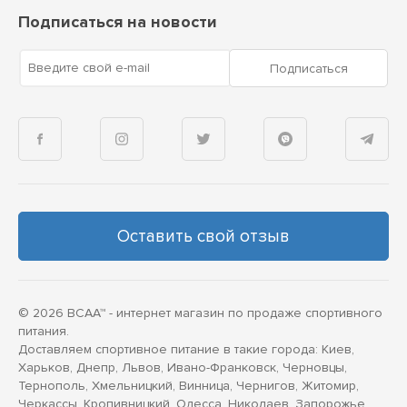
Подписаться на новости
Введите свой e-mail
Подписаться
Оставить свой отзыв
© 2026 BCAA™ - интернет магазин по продаже спортивного
питания.
Доставляем спортивное питание в такие города: Киев,
Харьков, Днепр, Львов, Ивано-Франковск, Черновцы,
Тернополь, Хмельницкий, Винница, Чернигов, Житомир,
Черкассы, Кропивницкий, Одесса, Николаев, Запорожье,