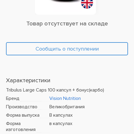
Товар отсутствует на складе
Сообщить о поступлении
Характеристики
Tribulus Large Caps 100 капсул + бонус(карбо)
Бренд
Vision Nutrition
Производство
Великобритания
Форма выпуска
В капсулах
Форма
в капсулах
изготовления