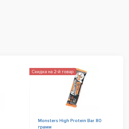
Скидка на 2-й товар
Monsters High Protein Bar 80
грамм