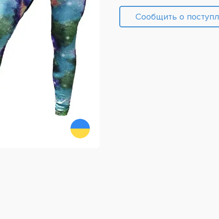
Сообщить о поступ