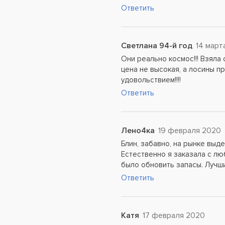
Ответить
Светлана 94-й год
14 март
Они реально космос!!! Взяла 
цена не высокая, а лосины п
удовольствием!!!!
Ответить
Лено4ка
19 февраля 2020
Блин, забавно, на рынке выде
Естественно я заказала с лю
было обновить запасы. Лучш
Ответить
Катя
17 февраля 2020