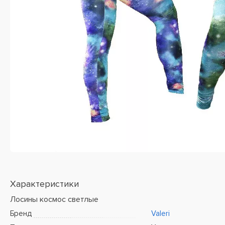
Характеристики
Лосины космос светлые
Бренд
Valeri