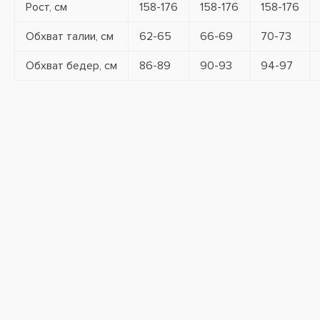
Рост, см
158-176
158-176
158-176
Обхват талии, см
62-65
66-69
70-73
Обхват бедер, см
86-89
90-93
94-97