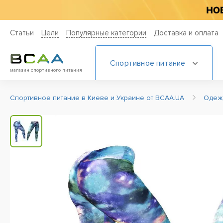
Статьи
Цели
Популярные категории
Доставка и оплата
Спортивное питание
магазин спортивного питания
Спортивное питание в Киеве и Украине от BCAA.UA
Одеж