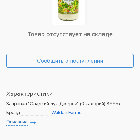
Товар отсутствует на складе
Сообщить о поступлении
Характеристики
Заправка "Сладкий лук Джерси" (0 калорий) 355мл
Бренд
Walden Farms
Описание