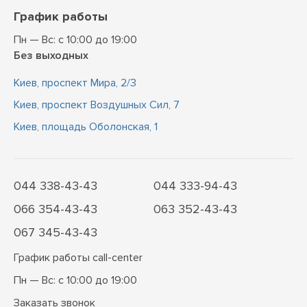
График работы
Пн — Вс: с 10:00 до 19:00
Без выходных
Киев, проспект Мира, 2/3
Киев, проспект Воздушных Сил, 7
Киев, площадь Оболонская, 1
044 338-43-43
044 333-94-43
066 354-43-43
063 352-43-43
067 345-43-43
График работы call-center
Пн — Вс: с 10:00 до 19:00
Заказать звонок