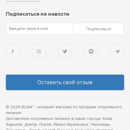
Подписаться на новости
Введите свой e-mail
Подписаться
Оставить свой отзыв
© 2026 BCAA™ - интернет магазин по продаже спортивного
питания.
Доставляем спортивное питание в такие города: Киев,
Харьков, Днепр, Львов, Ивано-Франковск, Черновцы,