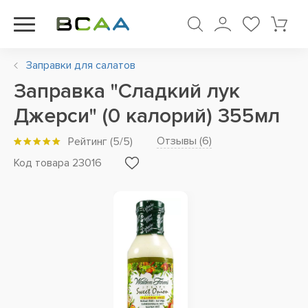
Заправки для салатов
Заправка "Сладкий лук
Джерси" (0 калорий) 355мл
Отзывы (
6
)
Рейтинг
(
5
/5)
Код товара 23016