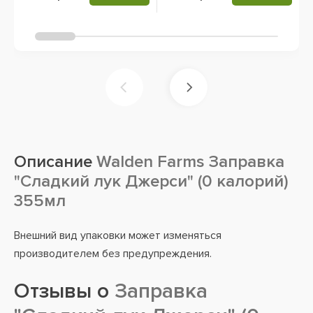
Описание
Walden Farms Заправка
"Сладкий лук Джерси" (0 калорий)
355мл
Внешний вид упаковки может изменяться
производителем без предупреждения.
Отзывы о
Заправка