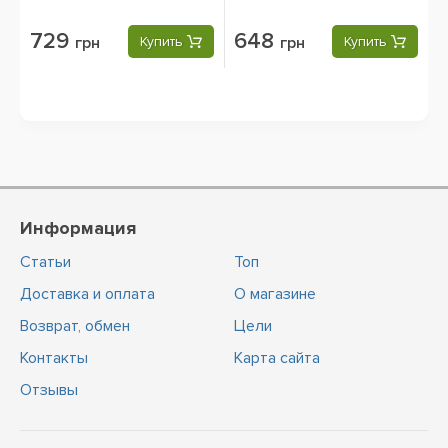
729
648
грн
Купить
грн
Купить
Информация
Статьи
Топ
Доставка и оплата
О магазине
Возврат, обмен
Цели
Контакты
Карта сайта
Отзывы