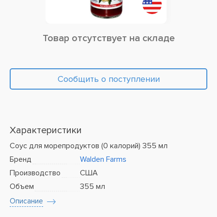
Товар отсутствует на складе
Сообщить о поступлении
Характеристики
Соус для морепродуктов (0 калорий) 355 мл
Бренд
Walden Farms
Производство
США
Объем
355 мл
Описание