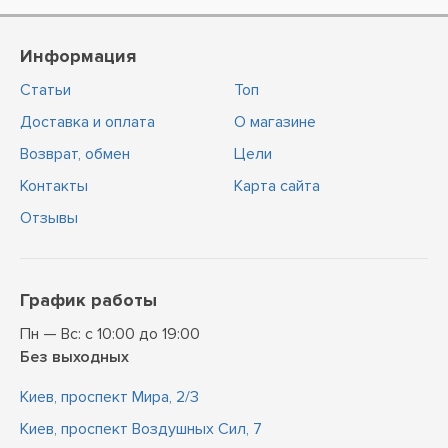
Информация
Статьи
Топ
Доставка и оплата
О магазине
Возврат, обмен
Цели
Контакты
Карта сайта
Отзывы
График работы
Пн — Вс: с 10:00 до 19:00
Без выходных
Киев, проспект Мира, 2/3
Киев, проспект Воздушных Сил, 7