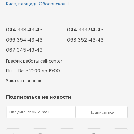
Киев, площадь Оболонская, 1
044 338-43-43
044 333-94-43
066 354-43-43
063 352-43-43
067 345-43-43
График работы call-center
Пн — Вс: с 10:00 до 19:00
Заказать звонок
Подписаться на новости
Введите свой e-mail
Подписаться