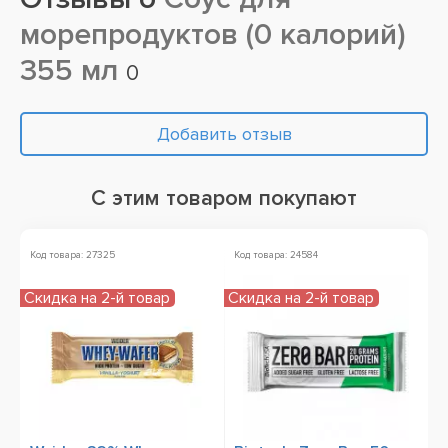
морепродуктов (0 калорий)
355 мл
0
Добавить отзыв
С этим товаром покупают
Код товара: 27325
Код товара: 24584
Скидка на 2-й товар
Скидка на 2-й товар