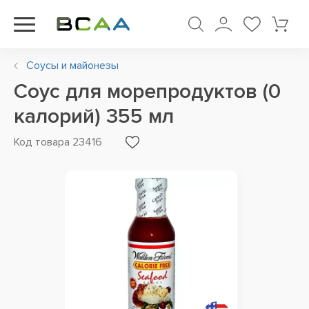
Соусы и майонезы
Соус для морепродуктов (0
калорий) 355 мл
Код товара 23416