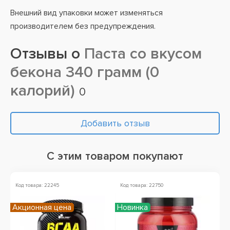
Внешний вид упаковки может изменяться
производителем без предупреждения.
Отзывы о
Паста со вкусом
бекона 340 грамм (0
калорий)
0
Добавить отзыв
С этим товаром покупают
Код товара: 22245
Код товара: 22750
Акционная цена
Новинка