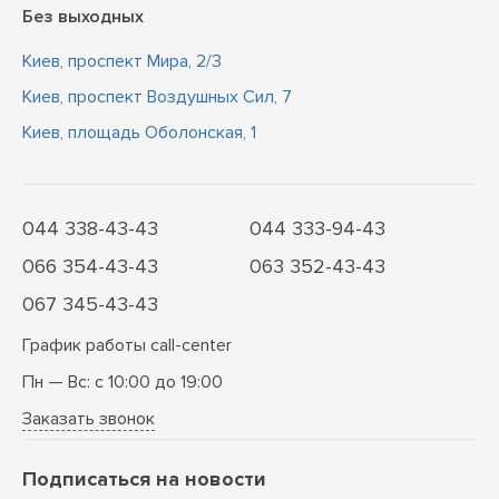
Без выходных
Киев, проспект Мира, 2/3
Киев, проспект Воздушных Сил, 7
Киев, площадь Оболонская, 1
044 338-43-43
044 333-94-43
066 354-43-43
063 352-43-43
067 345-43-43
График работы call-center
Пн — Вс: с 10:00 до 19:00
Заказать звонок
Подписаться на новости