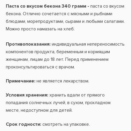
Паста со вкусом бекона 340 грамм -
паста со вкусом
бекона. Отлично сочетается с мясными и рыбнами
блюдами, морепродуктами, сырами и любыми салатами.
Можно просто намазать на хлеб.
Противопоказания:
индивидуальная непереносимость
компонентов продукта, беременным и кормящим
женщинам, лицам до 18 лет. Перед применением
проконсультироваться с врачом.
Примечание:
не является лекарством.
Условия хранения:
хранить вдали от прямого
попадания солнечных лучей, в сухом, прохладном
месте, недоступном для детей.
Срок годности:
смотреть на упаковке.