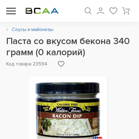
Соусы и майонезы
Паста со вкусом бекона 340
грамм (0 калорий)
Код товара 23594