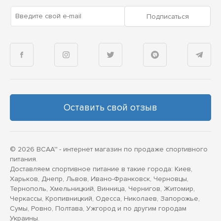
Введите свой e-mail
Подписаться
Оставить свой отзыв
© 2026 BCAA™ - интернет магазин по продаже спортивного
питания.
Доставляем спортивное питание в такие города: Киев,
Харьков, Днепр, Львов, Ивано-Франковск, Черновцы,
Тернополь, Хмельницкий, Винница, Чернигов, Житомир,
Черкассы, Кропивницкий, Одесса, Николаев, Запорожье,
Сумы, Ровно, Полтава, Ужгород и по другим городам
Украины.