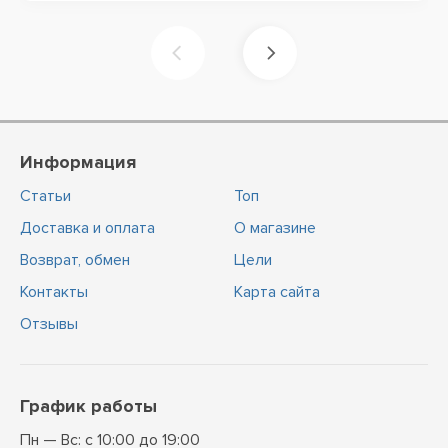
Информация
Статьи
Топ
Доставка и оплата
О магазине
Возврат, обмен
Цели
Контакты
Карта сайта
Отзывы
График работы
Пн — Вс: с 10:00 до 19:00