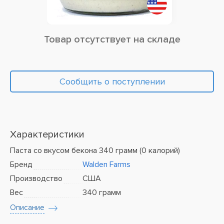
Товар отсутствует на складе
Сообщить о поступлении
Характеристики
Паста со вкусом бекона 340 грамм (0 калорий)
Бренд
Walden Farms
Производство
США
Вес
340 грамм
Описание