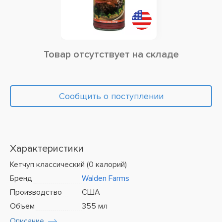
Товар отсутствует на складе
Сообщить о поступлении
Характеристики
Кетчуп классический (0 калорий)
Бренд
Walden Farms
Производство
США
Объем
355 мл
Описание