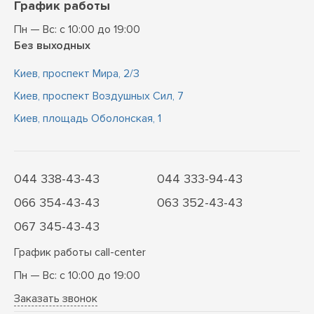
График работы
Пн — Вс: с 10:00 до 19:00
Без выходных
Киев, проспект Мира, 2/3
Киев, проспект Воздушных Сил, 7
Киев, площадь Оболонская, 1
044 338-43-43
044 333-94-43
066 354-43-43
063 352-43-43
067 345-43-43
График работы call-center
Пн — Вс: с 10:00 до 19:00
Заказать звонок