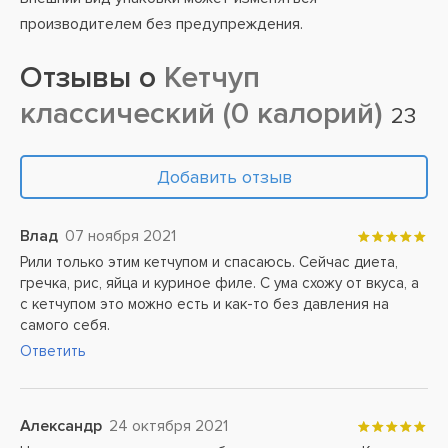
производителем без предупреждения.
Отзывы о
Кетчуп
классический (0 калорий)
23
Добавить отзыв
Влад
07 ноября 2021
Рили только этим кетчупом и спасаюсь. Сейчас диета,
гречка, рис, яйца и куриное филе. С ума схожу от вкуса, а
с кетчупом это можно есть и как-то без давления на
самого себя.
Ответить
Александр
24 октября 2021