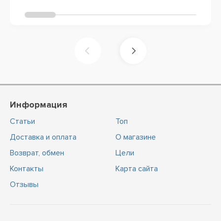
Информация
Статьи
Топ
Доставка и оплата
О магазине
Возврат, обмен
Цели
Контакты
Карта сайта
Отзывы