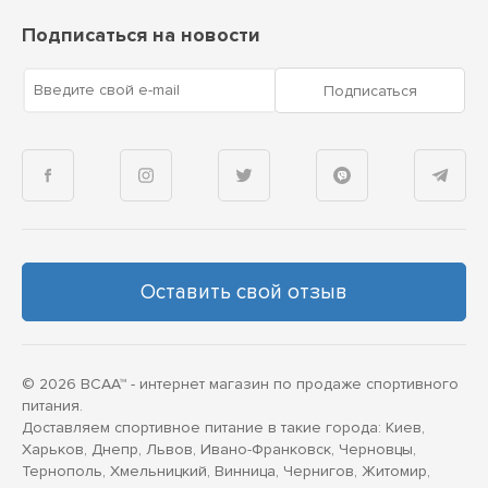
Подписаться на новости
Введите свой e-mail
Подписаться
Оставить свой отзыв
© 2026 BCAA™ - интернет магазин по продаже спортивного
питания.
Доставляем спортивное питание в такие города: Киев,
Харьков, Днепр, Львов, Ивано-Франковск, Черновцы,
Тернополь, Хмельницкий, Винница, Чернигов, Житомир,