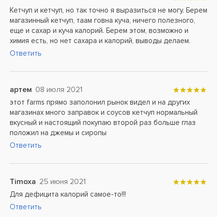
Кетчуп и кетчуп, но так точно я выразиться не могу. Берем
магазинный кетчуп, таам говна куча, ничего полезного,
еще и сахар и куча калорий. Берем этом, возможно и
химия есть, но нет сахара и калорий, выводы делаем.
Ответить
артем
08 июля 2021
этот farms прямо заполонил рынок видел и на других
магазинах много заправок и соусов кетчуп нормальный
вкусный и настоящий покупаю второй раз больше глаз
положил на джемы и сиропы
Ответить
Timoxa
25 июня 2021
Для дефицита калорий самое-то!!!
Ответить