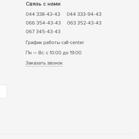
Связь с нами
044 338-43-43
044 333-94-43
066 354-43-43
063 352-43-43
067 345-43-43
График работы call-center
Пн — Вс: с 10:00 до 19:00
Заказать звонок