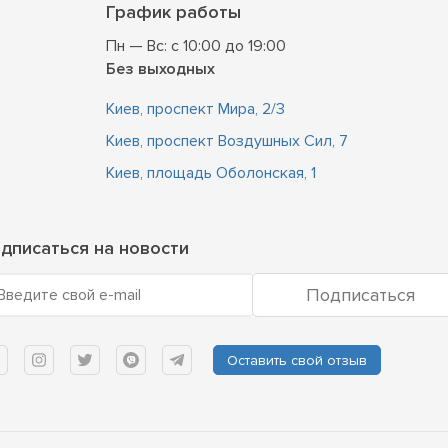
График работы
Пн — Вс: с 10:00 до 19:00
Без выходных
Киев, проспект Мира, 2/3
Киев, проспект Воздушных Сил, 7
Киев, площадь Оболонская, 1
дписаться на новости
Подписаться
Введите свой e-mail
Оставить свой отзыв