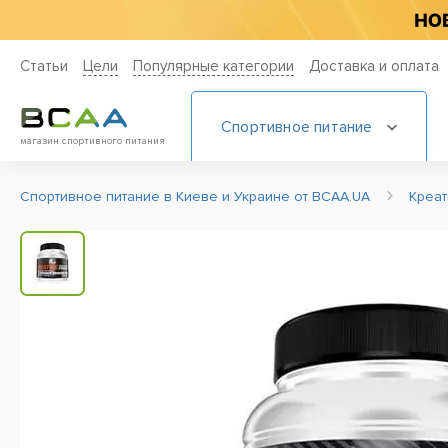
Статьи
Цели
Популярные категории
Доставка и оплата
Спортивное питание
магазин спортивного питания
Спортивное питание в Киеве и Украине от BCAA.UA
Креа