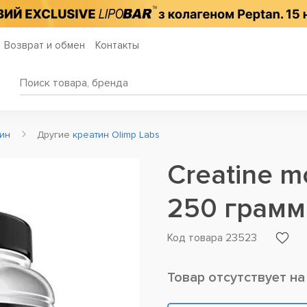
Возврат и обмен
Контакты
тин
Другие
креатин Olimp Labs
Creatine 
250 грамм
Код товара 23523
Товар отсутствует на