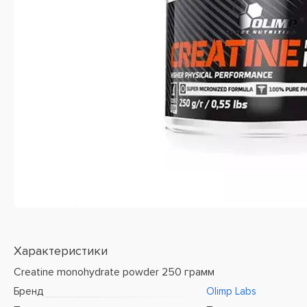
Характеристики
Creatine monohydrate powder 250 грамм
Бренд
Olimp Labs