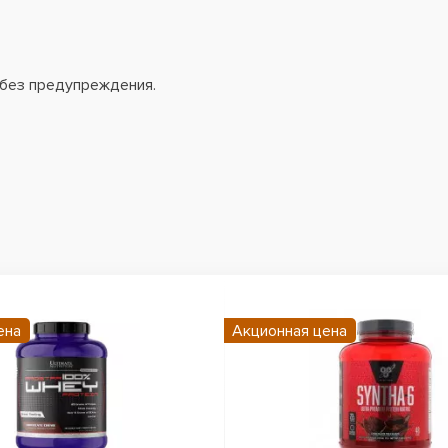
 без предупреждения.
ена
Акционная цена