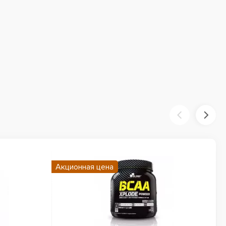
Акционная цена