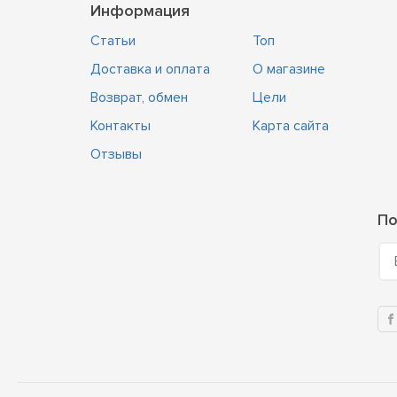
Информация
Статьи
Топ
Доставка и оплата
О магазине
Возврат, обмен
Цели
Контакты
Карта сайта
Отзывы
По