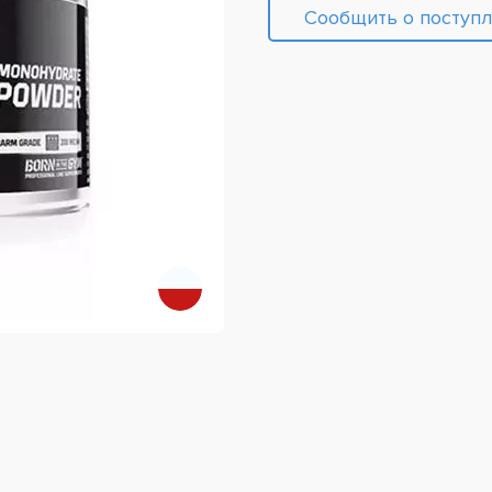
Сообщить о поступ