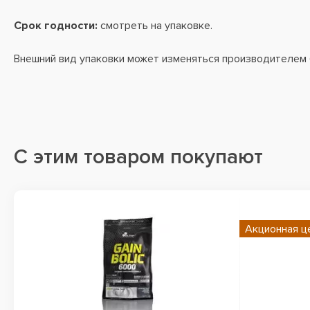
Срок годности:
смотреть на упаковке.
Внешний вид упаковки может изменяться производителем
С этим товаром покупают
Акционная ц