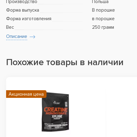
Производство
Польша
Форма выпуска
В порошке
Форма изготовления
в порошке
Вес
250 грамм
Описание
Похожие товары в наличии
Акционная цена