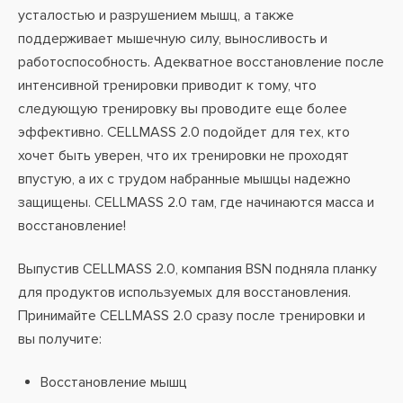
усталостью и разрушением мышц, а также
поддерживает мышечную силу, выносливость и
работоспособность. Адекватное восстановление после
интенсивной тренировки приводит к тому, что
следующую тренировку вы проводите еще более
эффективно. CELLMASS 2.0 подойдет для тех, кто
хочет быть уверен, что их тренировки не проходят
впустую, а их с трудом набранные мышцы надежно
защищены. CELLMASS 2.0 там, где начинаются масса и
восстановление!
Выпустив CELLMASS 2.0, компания BSN подняла планку
для продуктов используемых для восстановления.
Принимайте CELLMASS 2.0 сразу после тренировки и
вы получите:
Восстановление мышц