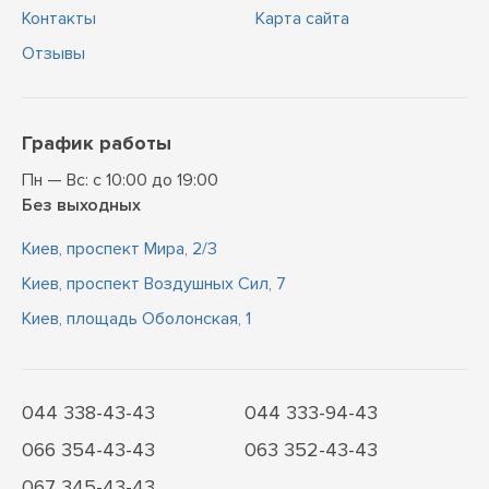
Контакты
Карта сайта
Отзывы
График работы
Пн — Вс: с 10:00 до 19:00
Без выходных
Киев, проспект Мира, 2/3
Киев, проспект Воздушных Сил, 7
Киев, площадь Оболонская, 1
044 338-43-43
044 333-94-43
066 354-43-43
063 352-43-43
067 345-43-43