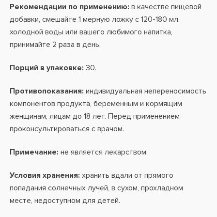
Рекомендации по применению:
в качестве пищевой
добавки, смешайте 1 мерную ложку с 120-180 мл.
холодной воды или вашего любимого напитка,
принимайте 2 раза в день.
Порций в упаковке:
30.
Противопоказания:
индивидуальная непереносимость
компонентов продукта, беременным и кормящим
женщинам, лицам до 18 лет. Перед применением
проконсультироваться с врачом.
Примечание:
не является лекарством.
Условия хранения:
хранить вдали от прямого
попадания солнечных лучей, в сухом, прохладном
месте, недоступном для детей.