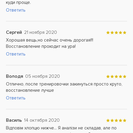
куди проще.
Ответить
Сергей
21 ноября 2020
Хорошая вещь,но сейчас очень дорогая!!!
Восстановление проходит на ура!
Ответить
Володя
05 ноября 2020
Отлично, после тренировочки закинуться просто круто,
восстановление лучше
Ответить
Василь
14 октября 2020
Відповім хлопцю нижче... Я аналізи не складав, але по