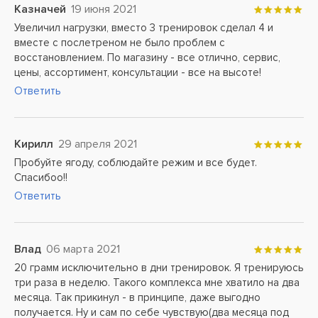
Казначей
19 июня 2021
Увеличил нагрузки, вместо 3 тренировок сделал 4 и
вместе с послетреном не было проблем с
восстановлением. По магазину - все отлично, сервис,
цены, ассортимент, консультации - все на высоте!
Ответить
Кирилл
29 апреля 2021
Пробуйте ягоду, соблюдайте режим и все будет.
Спасибоо!!
Ответить
Влад
06 марта 2021
20 грамм исключительно в дни тренировок. Я тренируюсь
три раза в неделю. Такого комплекса мне хватило на два
месяца. Так прикинул - в принципе, даже выгодно
получается. Ну и сам по себе чувствую(два месяца под