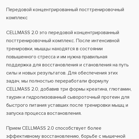
Передовой концентрированный посттренировочный
комплекс
CELLMASS 2.0 это передовой концентрированный
посттренировочный комплекс. После интенсивной
тренировки, мышцы находятся в состоянии
повышенного стресса и им нужна правильная
поддержка для восстановления и становления на путь
силы и новых результатов. Для обеспечения этих
задач, мы полностью переработали формулу
CELLMASS 2.0, добавив три формы креатина, глютамин,
таурин и гидролизованный сывороточный протеин для
быстрого питания уставших после тренировки мышц и
запуска процесса востановления.
Прием CELLMASS 2.0 способствует более
эффективному восстановлению, борьбе с мышечной