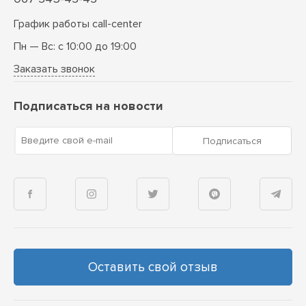
График работы call-center
Пн — Вс: с 10:00 до 19:00
Заказать звонок
Подписаться на новости
Введите свой e-mail
Подписаться
Оставить свой отзыв