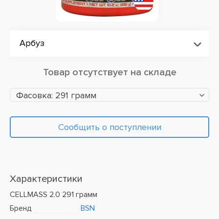
Арбуз
Товар отсутствует на складе
Фасовка: 291 грамм
Сообщить о поступлении
Характеристики
CELLMASS 2.0 291 грамм
Бренд
BSN