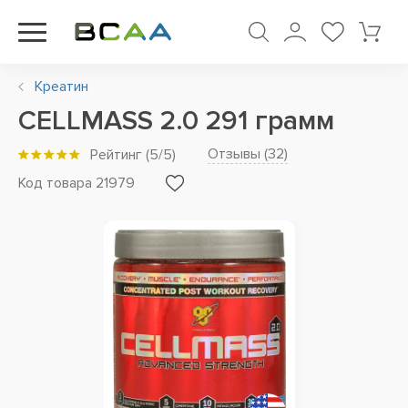
Креатин
CELLMASS 2.0 291 грамм
Отзывы (
32
)
Рейтинг
(
5
/5)
Код товара 21979