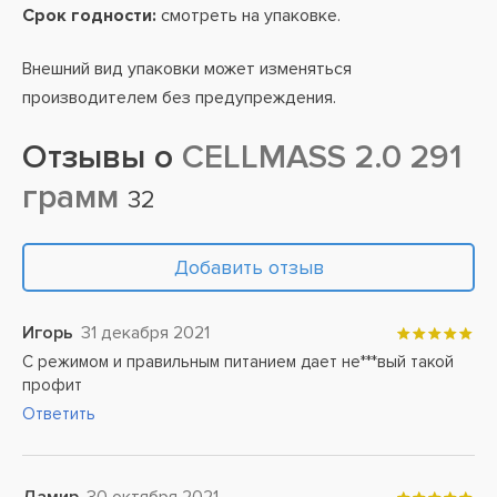
Срок годности:
смотреть на упаковке.
Внешний вид упаковки может изменяться
производителем без предупреждения.
Отзывы о
CELLMASS 2.0 291
грамм
32
Добавить отзыв
Игорь
31 декабря 2021
С режимом и правильным питанием дает не***вый такой
профит
Ответить