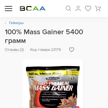
Гейнеры
100% Mass Gainer 5400
грамм
Отзывы (
2
)
Код товара 22179