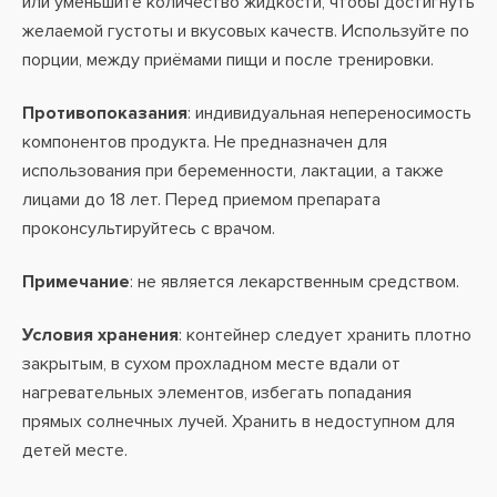
или уменьшите количество жидкости, чтобы достигнуть
желаемой густоты и вкусовых качеств. Используйте по
порции, между приёмами пищи и после тренировки.
Противопоказания
: индивидуальная непереносимость
компонентов продукта. Не предназначен для
использования при беременности, лактации, а также
лицами до 18 лет. Перед приемом препарата
проконсультируйтесь с врачом.
Примечание
: не является лекарственным средством.
Условия хранения
: контейнер следует хранить плотно
закрытым, в сухом прохладном месте вдали от
нагревательных элементов, избегать попадания
прямых солнечных лучей. Хранить в недоступном для
детей месте.