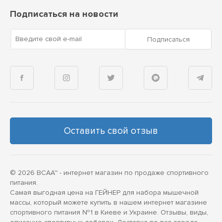
Подписаться на новости
Введите свой e-mail
Подписаться
Оставить свой отзыв
© 2026 BCAA™ - интернет магазин по продаже спортивного
питания.
Самая выгодная цена на ГЕЙНЕР для набора мышечной
массы, который можете купить в нашем интернет магазине
спортивного питания №1 в Киеве и Украине. Отзывы, виды,