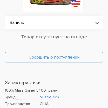
Ваниль
Товар отсутствует на складе
Сообщить о поступлении
Характеристики
100% Mass Gainer 5400 грамм
Бренд
MuscleTech
Производство
США