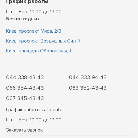
График работы
Пн — Вс: с 10:00 до 19:00
Без выходных
Киев, проспект Мира, 2/3
Киев, проспект Воздушных Сил, 7
Киев, площадь Оболонская, 1
044 338-43-43
044 333-94-43
066 354-43-43
063 352-43-43
067 345-43-43
График работы call-center
Пн — Вс: с 10:00 до 19:00
Заказать звонок