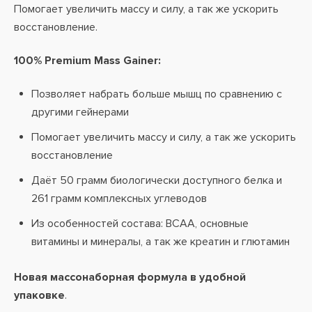
Помогает увеличить массу и силу, а так же ускорить
восстановление.
100% Premium Mass Gainer:
Позволяет набрать больше мышц по сравнению с
другими гейнерами
Помогает увеличить массу и силу, а так же ускорить
восстановление
Даёт 50 грамм биологически доступного белка и
261 грамм комплексных углеводов
Из особенностей состава: ВСАА, основные
витамины и минералы, а так же креатин и глютамин
Новая массонаборная формула в удобной
упаковке
.