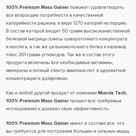
100% Premium Mass Gainer
поможет удовлетворить
все возросшие потребности в качественной
калорийности рациона, в виде 1270 калорий на порцию.
В состав которой входят 50 грамм высококачественной
белковой матрицы (смесь сывороточного концентрата
и изолята, а так же цельномолочного белка и казеина),
плюс 261 грамм углеводов. Так же в состав этого
продукта включены все необходимые витамины,
минералы и полный спектр аминокислот, в адекватной
концентрации и дозировках.
Как и любой другой продукт от компании
Muscle Tech,
100% Premium Mass Gainer
прошел все требуемые
исследования и доказал свою эффективность.
100% Premium Mass Gainer
имеет в составе все, что
вы требуется для построения больших и сильных мышц.