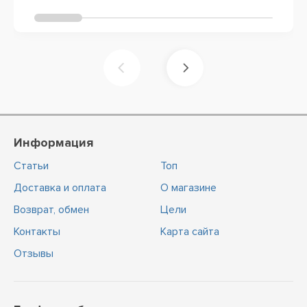
Информация
Статьи
Топ
Доставка и оплата
О магазине
Возврат, обмен
Цели
Контакты
Карта сайта
Отзывы