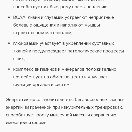
способствует их быстрому восстановлению;
BCAA, лизин и глутамин устраняют неприятные
болевые ощущения и наполняют мышцы
строительным материалом;
глюкозамин участвует в укреплении суставных
тканей и предупреждает патологические процессы
в них;
комплекс витаминов и минералов положительно
воздействует на обмен веществ и улучшает
функции органов и систем.
Энергетик-восстановитель для бегавосполняет запасы
энергии, затраченной при изнурительных тренировках,
способствует росту мышечной массы и сохранению
имеющейся формы.