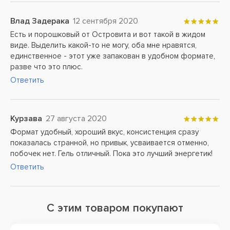
Влад Задерака
12 сентября 2020
Есть и порошковый от Островита и вот такой в жидом
виде. Выделить какой-то не могу, оба мне нравятся,
единственное - этот уже запакован в удобном формате,
разве что это плюс.
Ответить
Курзава
27 августа 2020
Формат удобный, хороший вкус, консистенция сразу
показалась странной, но привык, усваивается отменно,
побочек нет. Гель отличный. Пока это лучший энергетик!
Ответить
С этим товаром покупают