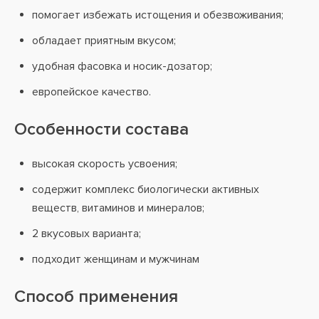
помогает избежать истощения и обезвоживания;
обладает приятным вкусом;
удобная фасовка и носик-дозатор;
европейское качество.
Особенности состава
высокая скорость усвоения;
содержит комплекс биологически активных
веществ, витаминов и минералов;
2 вкусовых варианта;
подходит женщинам и мужчинам
Способ применения