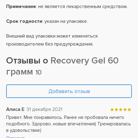
Примечание
: не является лекарственным средством.
Срок годности
: указан на упаковке.
Внешний вид упаковки может изменяться
производителем без предупреждения.
Отзывы о
Recovery Gel 60
грамм
10
Добавить отзыв
Алиса Е
31 декабря 2021
Привет. Мне понравилось. Ранее не пробовала ничего
подобного. Здорово, новые впечатления) Тренировалась
в удовольствие)