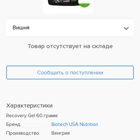
Вишня
Товар отсутствует на складе
Сообщить о поступлении
Характеристики
Recovery Gel 60 грамм
Бренд
Biotech USA Nutrition
Производство
Венгрия