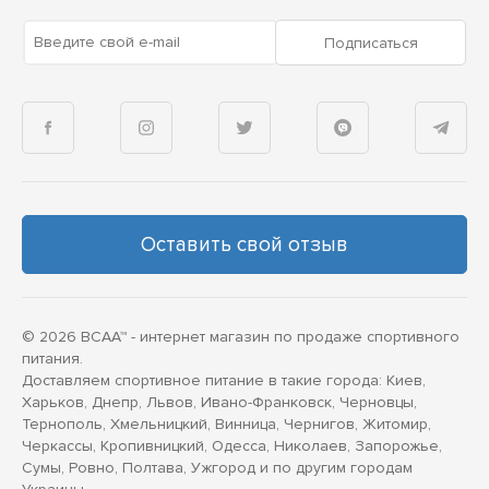
Введите свой e-mail
Подписаться
Оставить свой отзыв
© 2026 BCAA™ - интернет магазин по продаже спортивного
питания.
Доставляем спортивное питание в такие города: Киев,
Харьков, Днепр, Львов, Ивано-Франковск, Черновцы,
Тернополь, Хмельницкий, Винница, Чернигов, Житомир,
Черкассы, Кропивницкий, Одесса, Николаев, Запорожье,
Сумы, Ровно, Полтава, Ужгород и по другим городам