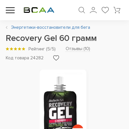
Энергетики-восстановители для бега
Recovery Gel 60 грамм
Отзывы (
10
)
Рейтинг
(
5
/5)
Код товара 24282