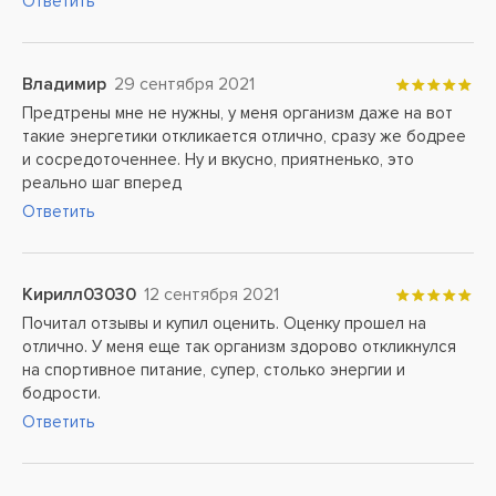
Ответить
Владимир
29 сентября 2021
Предтрены мне не нужны, у меня организм даже на вот
такие энергетики откликается отлично, сразу же бодрее
и сосредоточеннее. Ну и вкусно, приятненько, это
реально шаг вперед
Ответить
Кирилл03030
12 сентября 2021
Почитал отзывы и купил оценить. Оценку прошел на
отлично. У меня еще так организм здорово откликнулся
на спортивное питание, супер, столько энергии и
бодрости.
Ответить