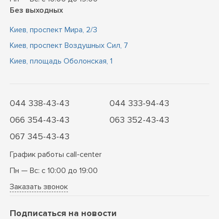
Без выходных
Киев, проспект Мира, 2/3
Киев, проспект Воздушных Сил, 7
Киев, площадь Оболонская, 1
044 338-43-43
044 333-94-43
066 354-43-43
063 352-43-43
067 345-43-43
График работы call-center
Пн — Вс: с 10:00 до 19:00
Заказать звонок
Подписаться на новости