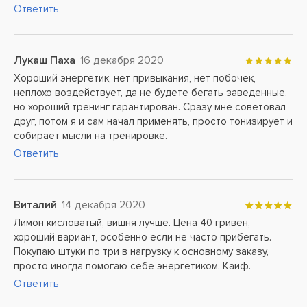
Ответить
Лукаш Паха
16 декабря 2020
Хороший энергетик, нет привыкания, нет побочек,
неплохо воздействует, да не будете бегать заведенные,
но хороший тренинг гарантирован. Сразу мне советовал
друг, потом я и сам начал применять, просто тонизирует и
собирает мысли на тренировке.
Ответить
Виталий
14 декабря 2020
Лимон кисловатый, вишня лучше. Цена 40 гривен,
хороший вариант, особенно если не часто прибегать.
Покупаю штуки по три в нагрузку к основному заказу,
просто иногда помогаю себе энергетиком. Каиф.
Ответить