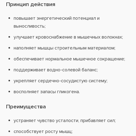
Принцип действия
повышает энергетический потенциал и
выносливость;
улучшает кровоснабжение в мышечных волокнах;
наполняет мышцы строительным материалом;
обеспечивает нормальное мышечное сокращение;
поддерживает водно-солевой баланс;
укрепляет сердечно-сосудистую систему;
восполняет запасы гликогена.
Преимущества
устраняет чувство усталости, прибавляет сил;
способствует росту мышц;