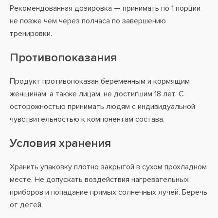
Рекомендованная дозировка — принимать по 1 порции
не позже чем через полчаса по завершению
тренировки.
Противопоказания
Продукт противопоказан беременным и кормящим
женщинам, а также лицам, не достигшим 18 лет. С
осторожностью принимать людям с индивидуальной
чувствительностью к компонентам состава.
Условия хранения
Хранить упаковку плотно закрытой в сухом прохладном
месте. Не допускать воздействия нагревательных
приборов и попадание прямых солнечных лучей. Беречь
от детей.