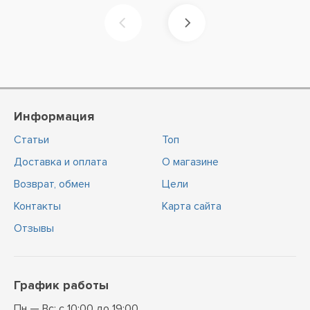
Информация
Статьи
Топ
Доставка и оплата
О магазине
Возврат, обмен
Цели
Контакты
Карта сайта
Отзывы
График работы
Пн — Вс: с 10:00 до 19:00