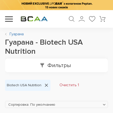
Гуарана
Гуарана - Biotech USA
Nutrition
Фильтры
Очистить 1
Biotech USA Nutrition
Сортировка: По умолчанию