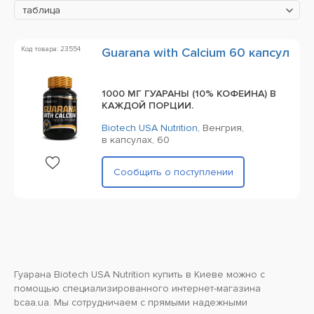
таблица
Код товара: 23554
Guarana with Calcium 60 капсул
1000 МГ ГУАРАНЫ (10% КОФЕИНА) В
КАЖДОЙ ПОРЦИИ.
Biotech USA Nutrition
,
Венгрия,
в капсулах,
60
Сообщить о поступлении
Гуарана Biotech USA Nutrition купить в Киеве можно с
помощью специализированного интернет-магазина
bcaa.ua. Мы сотрудничаем с прямыми надежными