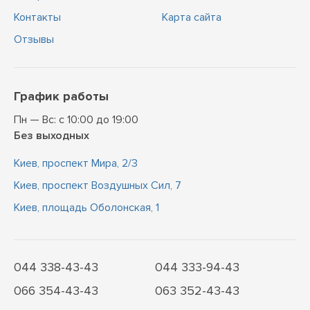
Контакты
Карта сайта
Отзывы
График работы
Пн — Вс: с 10:00 до 19:00
Без выходных
Киев, проспект Мира, 2/3
Киев, проспект Воздушных Сил, 7
Киев, площадь Оболонская, 1
044 338-43-43
044 333-94-43
066 354-43-43
063 352-43-43