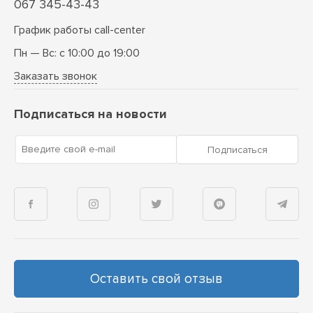
067 345-43-43
График работы call-center
Пн — Вс: с 10:00 до 19:00
Заказать звонок
Подписаться на новости
Введите свой e-mail
Подписаться
Оставить свой отзыв