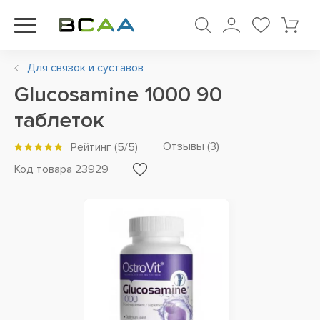
Для связок и суставов
Glucosamine 1000 90
таблеток
Отзывы (
3
)
Рейтинг
(
5
/5)
Код товара 23929