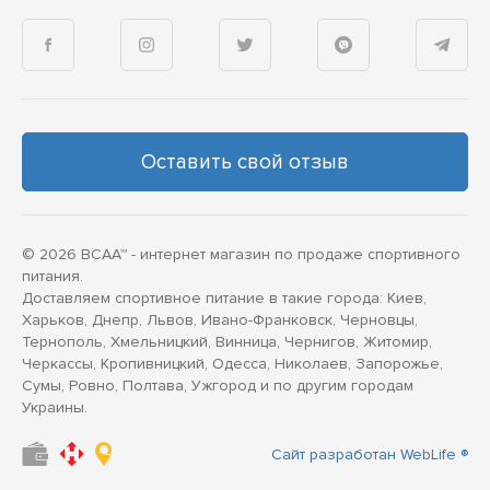
Оставить свой отзыв
© 2026 BCAA™ - интернет магазин по продаже спортивного
питания.
Доставляем спортивное питание в такие города: Киев,
Харьков, Днепр, Львов, Ивано-Франковск, Черновцы,
Тернополь, Хмельницкий, Винница, Чернигов, Житомир,
Черкассы, Кропивницкий, Одесса, Николаев, Запорожье,
Сумы, Ровно, Полтава, Ужгород и по другим городам
Украины.
Сайт разработан WebLife ®