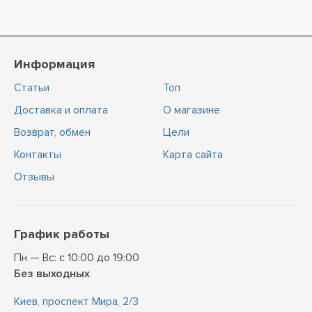
Информация
Статьи
Топ
Доставка и оплата
О магазине
Возврат, обмен
Цели
Контакты
Карта сайта
Отзывы
График работы
Пн — Вс: с 10:00 до 19:00
Без выходных
Киев, проспект Мира, 2/3