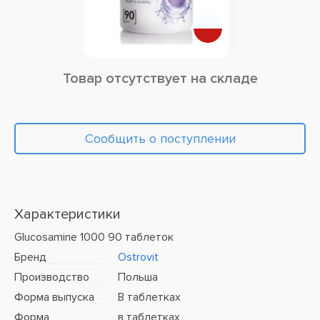
Товар отсутствует на складе
Сообщить о поступлении
Характеристики
Glucosamine 1000 90 таблеток
Бренд
Ostrovit
Производство
Польша
Форма выпуска
В таблетках
Форма
в таблетках