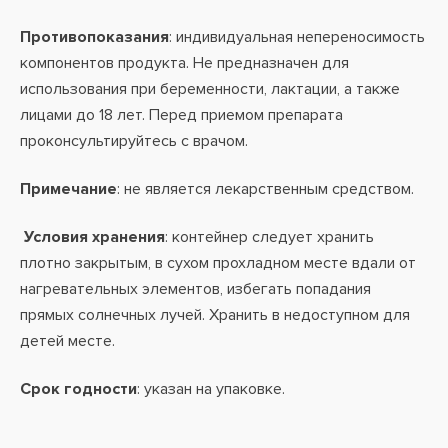
Противопоказания
: индивидуальная непереносимость
компонентов продукта. Не предназначен для
использования при беременности, лактации, а также
лицами до 18 лет. Перед приемом препарата
проконсультируйтесь с врачом.
Примечание
: не является лекарственным средством.
Условия хранения
: контейнер следует хранить
плотно закрытым, в сухом прохладном месте вдали от
нагревательных элементов, избегать попадания
прямых солнечных лучей. Хранить в недоступном для
детей месте.
Срок годности
: указан на упаковке.