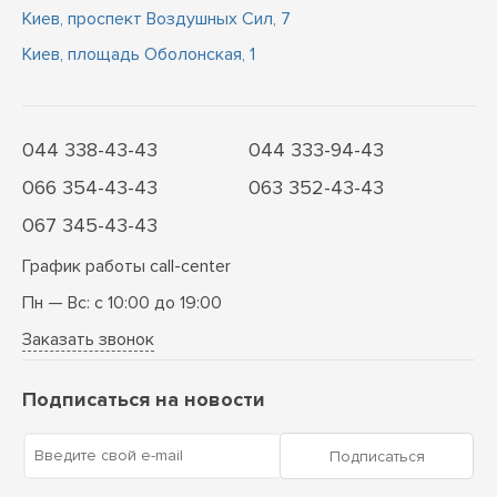
Киев, проспект Воздушных Сил, 7
Киев, площадь Оболонская, 1
044 338-43-43
044 333-94-43
066 354-43-43
063 352-43-43
067 345-43-43
График работы call-center
Пн — Вс: с 10:00 до 19:00
Заказать звонок
Подписаться на новости
Введите свой e-mail
Подписаться