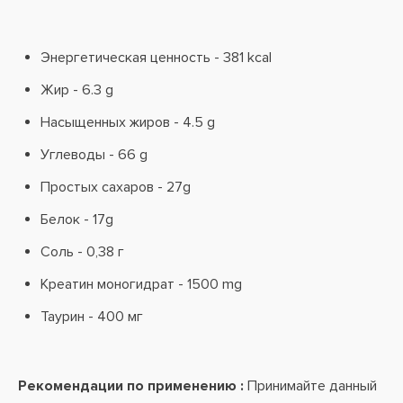
Энергетическая ценность - 381 kcal
Жир - 6.3 g
Насыщенных жиров - 4.5 g
Углеводы - 66 g
Простых сахаров - 27g
Белок - 17g
Соль - 0,38 г
Креатин моногидрат - 1500 mg
Таурин - 400 мг
Рекомендации по применению :
Принимайте данный