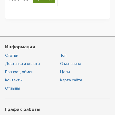
Информация
Статьи
Топ
Доставка и оплата
О магазине
Возврат, обмен
Цели
Контакты
Карта сайта
Отзывы
График работы