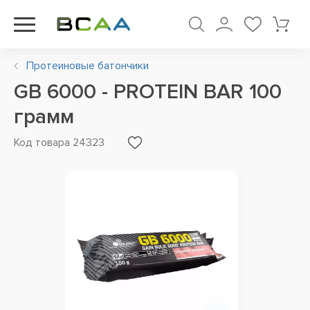
Протеиновые батончики
GB 6000 - PROTEIN BAR 100
грамм
Код товара 24323