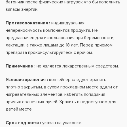
батончик после физических нагрузок что бы пополнить
запасы энергии.
Противопоказания :
индивидуальная
непереносимость компонентов продукта. Не
предназначен для использования при беременности,
лактации, а также лицами до 18 лет. Перед приемом
препарата проконсультируйтесь с врачом.
Примечание :
не является лекарственным средством.
Условия хранения :
контейнер следует хранить
плотно закрытым, в сухом прохладном месте вдали от
нагревательных элементов, избегать попадания
прямых солнечных лучей. Хранить в недоступном для
детей месте.
Срок годности :
указан на упаковке.