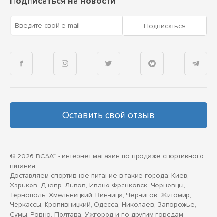
Подписаться на новости
Введите свой e-mail
Подписаться
Оставить свой отзыв
© 2026 BCAA™ - интернет магазин по продаже спортивного
питания.
Доставляем спортивное питание в такие города: Киев,
Харьков, Днепр, Львов, Ивано-Франковск, Черновцы,
Тернополь, Хмельницкий, Винница, Чернигов, Житомир,
Черкассы, Кропивницкий, Одесса, Николаев, Запорожье,
Сумы, Ровно, Полтава, Ужгород и по другим городам