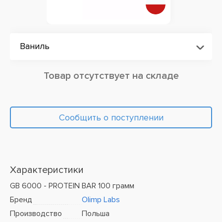
Ваниль
Товар отсутствует на складе
Сообщить о поступлении
Характеристики
GB 6000 - PROTEIN BAR 100 грамм
Бренд
Olimp Labs
Производство
Польша