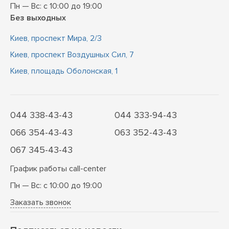
Пн — Вс: с 10:00 до 19:00
Без выходных
Киев, проспект Мира, 2/3
Киев, проспект Воздушных Сил, 7
Киев, площадь Оболонская, 1
044 338-43-43
044 333-94-43
066 354-43-43
063 352-43-43
067 345-43-43
График работы call-center
Пн — Вс: с 10:00 до 19:00
Заказать звонок