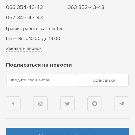
066 354-43-43
063 352-43-43
067 345-43-43
График работы call-center
Пн — Вс: с 10:00 до 19:00
Заказать звонок
Подписаться на новости
Введите свой e-mail
Подписаться