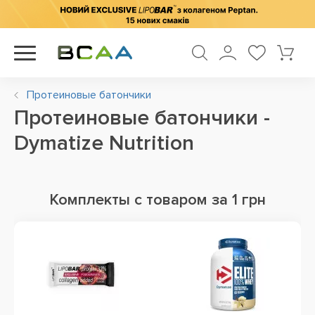
Протеиновые батончики
Протеиновые батончики -
Dymatize Nutrition
Комплекты с товаром за 1 грн