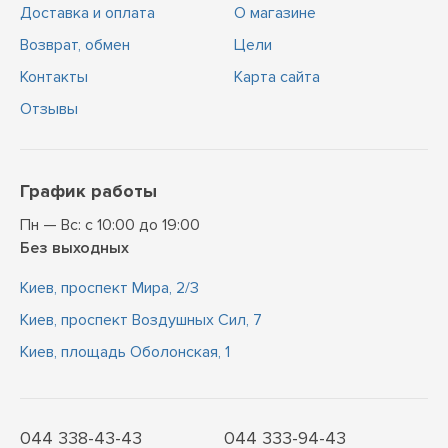
Доставка и оплата
О магазине
Возврат, обмен
Цели
Контакты
Карта сайта
Отзывы
График работы
Пн — Вс: с 10:00 до 19:00
Без выходных
Киев, проспект Мира, 2/3
Киев, проспект Воздушных Сил, 7
Киев, площадь Оболонская, 1
044 338-43-43
044 333-94-43