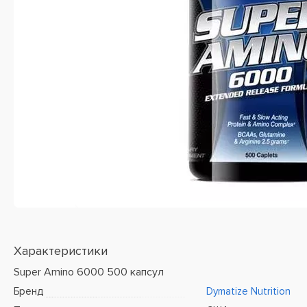
Характеристики
Super Amino 6000 500 капсул
Бренд
Dymatize Nutrition