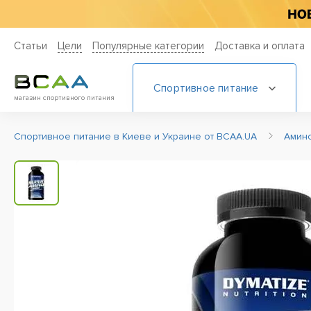
Статьи
Цели
Популярные категории
Доставка и оплата
Спортивное питание
магазин спортивного питания
Спортивное питание в Киеве и Украине от BCAA.UA
Амин