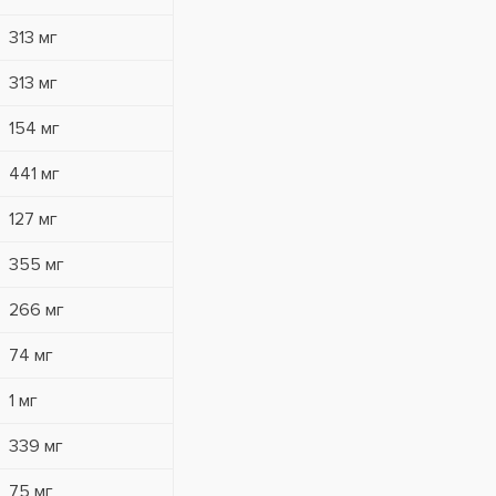
313 мг
313 мг
154 мг
441 мг
127 мг
355 мг
266 мг
74 мг
1 мг
339 мг
75 мг