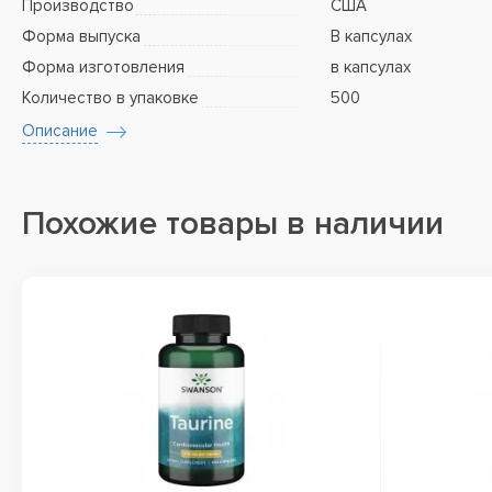
Производство
США
Форма выпуска
В капсулах
Форма изготовления
в капсулах
Количество в упаковке
500
Описание
Похожие товары в наличии