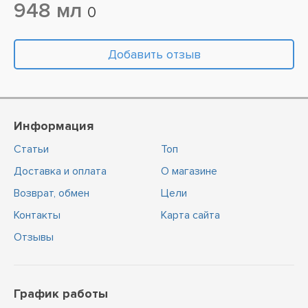
948 мл
0
Добавить отзыв
Информация
Статьи
Топ
Доставка и оплата
О магазине
Возврат, обмен
Цели
Контакты
Карта сайта
Отзывы
График работы