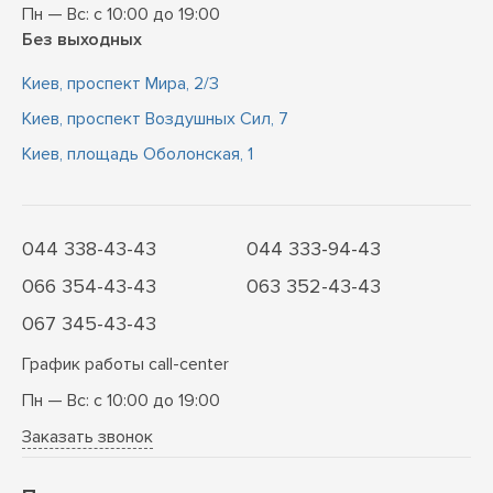
Пн — Вс: с 10:00 до 19:00
Без выходных
Киев, проспект Мира, 2/3
Киев, проспект Воздушных Сил, 7
Киев, площадь Оболонская, 1
044 338-43-43
044 333-94-43
066 354-43-43
063 352-43-43
067 345-43-43
График работы call-center
Пн — Вс: с 10:00 до 19:00
Заказать звонок