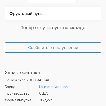
Фруктовый пунш
Товар отсутствует на складе
Сообщить о поступлении
Характеристики
Liquid Amino 2000 948 мл
Бренд
Ultimate Nutrition
Производство
США
Форма выпуска
Жидкие