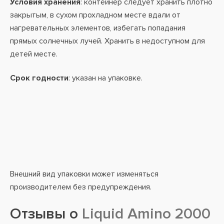
Условия хранения
: контейнер следует хранить плотно
закрытым, в сухом прохладном месте вдали от
нагревательных элементов, избегать попадания
прямых солнечных лучей. Хранить в недоступном для
детей месте.
Срок годности
: указан на упаковке.
Внешний вид упаковки может изменяться
производителем без предупреждения.
Отзывы о
Liquid Amino 2000