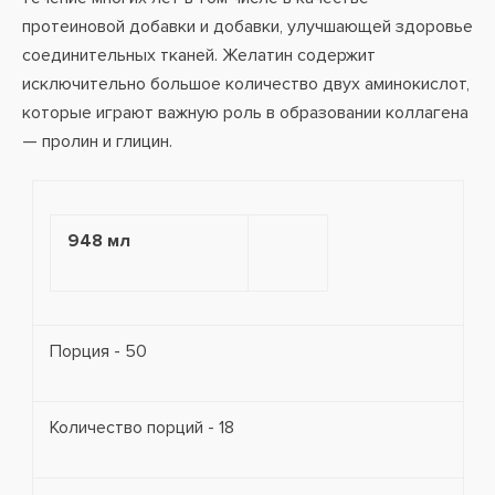
протеиновой добавки и добавки, улучшающей здоровье
соединительных тканей. Желатин содержит
исключительно большое количество двух аминокислот,
которые играют важную роль в образовании коллагена
— пролин и глицин.
948 мл
Порция - 50
Количество порций - 18