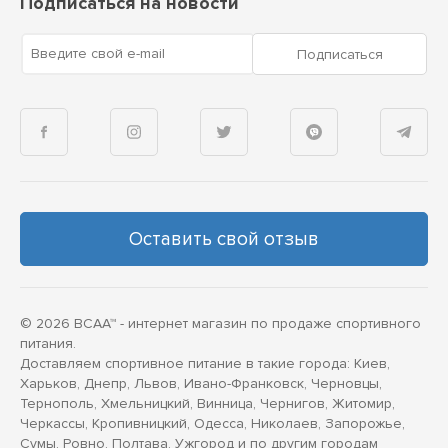
Подписаться на новости
Введите свой e-mail
Подписаться
Оставить свой отзыв
© 2026 BCAA™ - интернет магазин по продаже спортивного
питания.
Доставляем спортивное питание в такие города: Киев,
Харьков, Днепр, Львов, Ивано-Франковск, Черновцы,
Тернополь, Хмельницкий, Винница, Чернигов, Житомир,
Черкассы, Кропивницкий, Одесса, Николаев, Запорожье,
Сумы, Ровно, Полтава, Ужгород и по другим городам