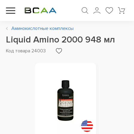
Аминокислотные комплексы
Liquid Amino 2000 948 мл
Код товара 24003