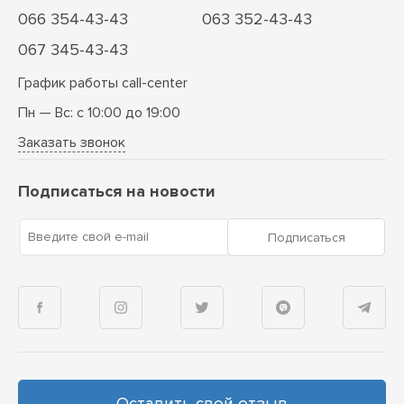
066 354-43-43
063 352-43-43
067 345-43-43
График работы call-center
Пн — Вс: с 10:00 до 19:00
Заказать звонок
Подписаться на новости
Введите свой e-mail
Подписаться