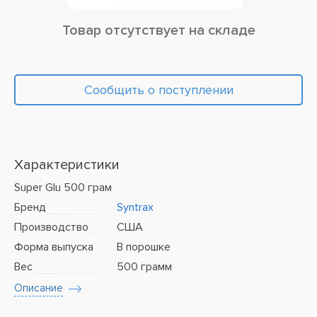
Товар отсутствует на складе
Сообщить о поступлении
Характеристики
Super Glu 500 грам
Бренд
Syntrax
Производство
США
Форма выпуска
В порошке
Вес
500 грамм
Описание