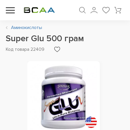
Аминокислоты
Super Glu 500 грам
Код товара 22409