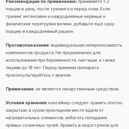
Рекомендации по применению:
принимайте 1-2
порции в день, после тренинга и перед сном. Если
тренинг интенсивен и каждодневные нервные и
физические перегрузки велики, добавьте ещё одну
порцию в каждодневный рацион.
Противопоказания
: индивидуальная непереносимость
компонентов продукта. Не предназначен для
использования при беременности, лактации, а также
лицами до 18 лет. Перед приемом препарата
проконсультируйтесь с врачом.
Примечание
: не является лекарственным средством.
Условия хранения
: контейнер следует хранить плотно
закрытым, в сухом прохладном месте вдали от
нагревательных элементов, избегать попадания
прямых солнечных лучей. Хранить в недоступном для