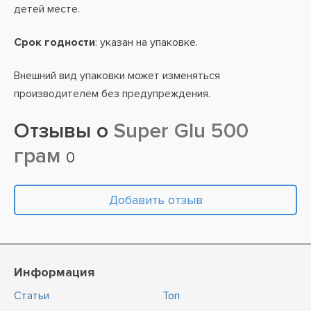
детей месте.
Срок годности
: указан на упаковке.
Внешний вид упаковки может изменяться
производителем без предупреждения.
Отзывы о
Super Glu 500
грам
0
Добавить отзыв
Информация
Статьи
Топ