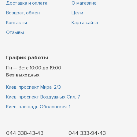
Доставка и оплата
О магазине
Возврат, обмен
Цели
Контакты
Карта сайта
Отзывы
График работы
Пн — Вс: с 10:00 до 19:00
Без выходных
Киев, проспект Мира, 2/3
Киев, проспект Воздушных Сил, 7
Киев, площадь Оболонская, 1
044 338-43-43
044 333-94-43