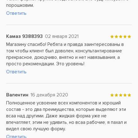
порошковим.
Ответить
Камаз 9388393
02 января 2021
Магазину спасибо! Ребята и правда заинтересованы в
том чтобы клиент был доволен, консультантирование
прекрасное, доходчиво, внятно и нет навязывания, а
просто рекомендации. Это уровень!
Ответить
Валентин
16 декабря 2020
Полноценное усвоение всех компонентов и хороший
состав - это два преимущества, которые выделяют эти
всаа над другими. Даже жидкая форма уже не
впечатляет, этим не удивить, но всаа рабочие, я пахал и
видел свою лучшую форму.
Ответить