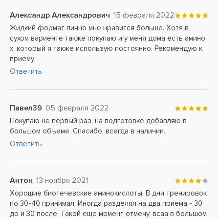
Александр Александрович
15 февраля 2022
Жидкий формат лично мне нравится больше. Хотя в
сухом вариенте также покупаю и у меня дома есть амино
х, который я также использую постоянно. Рекомендую к
приему
Ответить
Павел39
05 февраля 2022
Покупаю не первый раз, на подготовке добавляю в
большом объеме. Спасибо, всегда в наличии.
Ответить
Антон
13 ноября 2021
Хорошие биотечевские аминокислоты. В дни тренировок
по 30-40 принимал. Иногда разделял на два приема - 30
до и 30 после. Такой еще момент отмечу, всаа в большом