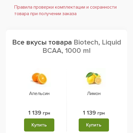
Правила проверки комплектации и сохранности
товара при получении заказа
Все вкусы товара
Biotech, Liquid
BCAA, 1000 ml
Апельсин
Лимон
1 139
1 139
грн
грн
Купить
Купить