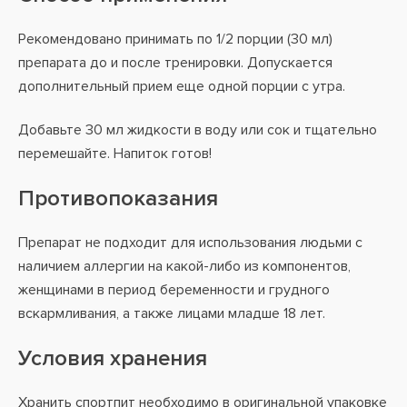
Рекомендовано принимать по 1/2 порции (30 мл)
препарата до и после тренировки. Допускается
дополнительный прием еще одной порции с утра.
Добавьте 30 мл жидкости в воду или сок и тщательно
перемешайте. Напиток готов!
Противопоказания
Препарат не подходит для использования людьми с
наличием аллергии на какой-либо из компонентов,
женщинами в период беременности и грудного
вскармливания, а также лицами младше 18 лет.
Условия хранения
Хранить спортпит необходимо в оригинальной упаковке