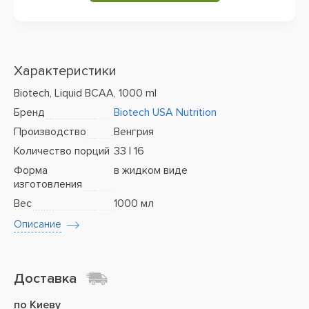
Характеристики
Biotech, Liquid BCAA, 1000 ml
Бренд
Biotech USA Nutrition
Производство
Венгрия
Количество порций
33 | 16
Форма
в жидком виде
изготовления
Вес
1000 мл
Описание
Доставка
по Киеву