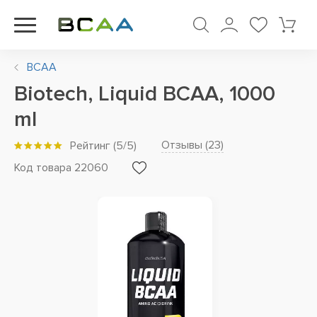
BCAA
Biotech, Liquid BCAA, 1000
ml
Отзывы (
23
)
Рейтинг
(
5
/5)
Код товара 22060