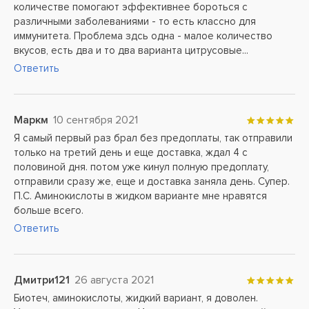
количестве помогают эффективнее бороться с
различными заболеваниями - то есть классно для
иммунитета. Проблема здсь одна - малое количество
вкусов, есть два и то два варианта цитрусовые...
Ответить
Маркм
10 сентября 2021
Я самый первый раз брал без предоплаты, так отправили
только на третий день и еще доставка, ждал 4 с
половиной дня. потом уже кинул полную предоплату,
отправили сразу же, еще и доставка заняла день. Супер.
П.С. Аминокислоты в жидком варианте мне нравятся
больше всего.
Ответить
Дмитри121
26 августа 2021
Биотеч, аминокислоты, жидкий вариант, я доволен.