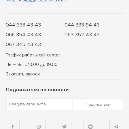
Киев, площадь Оболонская, 1
044 338-43-43
044 333-94-43
066 354-43-43
063 352-43-43
067 345-43-43
График работы call-center
Пн — Вс: с 10:00 до 19:00
Заказать звонок
Подписаться на новости
Введите свой e-mail
Подписаться