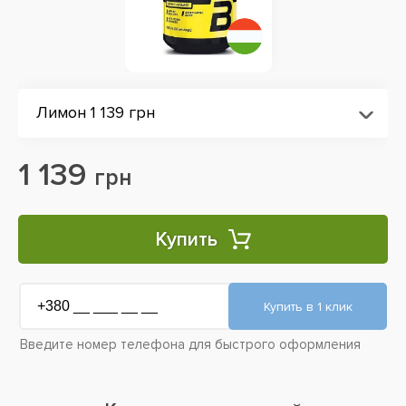
Лимон 1 139 грн
1 139
грн
Купить
Введите номер телефона для быстрого оформления