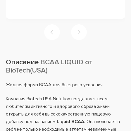
Описание
BCAA LIQUID от
BioTech(USA)
Жидкая форма BCAA для быстрого усвоения.
Компания Biotech USA Nutrition предлагает всем
любителям активного и здорового образа жизни
открыть для себя высококачественную пищевую
добавку под названием
Liquid BCAA.
Она включает в
себя не только необходимые атлетам незаменимые