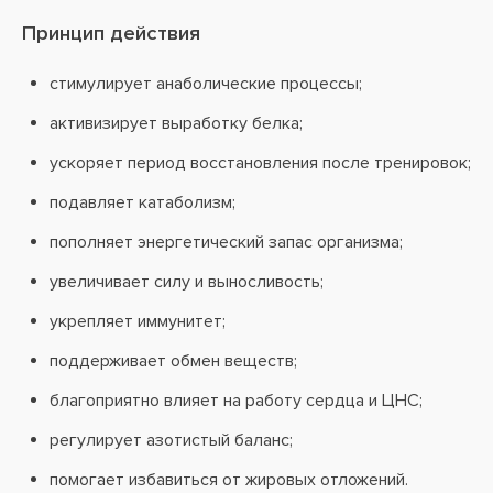
Принцип действия
стимулирует анаболические процессы;
активизирует выработку белка;
ускоряет период восстановления после тренировок;
подавляет катаболизм;
пополняет энергетический запас организма;
увеличивает силу и выносливость;
укрепляет иммунитет;
поддерживает обмен веществ;
благоприятно влияет на работу сердца и ЦНС;
регулирует азотистый баланс;
помогает избавиться от жировых отложений.