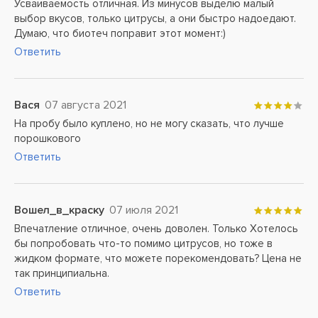
Усваиваемость отличная. Из минусов выделю малый
выбор вкусов, только цитрусы, а они быстро надоедают.
Думаю, что биотеч поправит этот момент:)
Ответить
Вася
07 августа 2021
На пробу было куплено, но не могу сказать, что лучше
порошкового
Ответить
Вошел_в_краску
07 июля 2021
Впечатление отличное, очень доволен. Только Хотелось
бы попробовать что-то помимо цитрусов, но тоже в
жидком формате, что можете порекомендовать? Цена не
так принципиальна.
Ответить