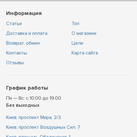
Информация
Статьи
Топ
Доставка и оплата
О магазине
Возврат, обмен
Цели
Контакты
Карта сайта
Отзывы
График работы
Пн — Вс: с 10:00 до 19:00
Без выходных
Киев, проспект Мира, 2/3
Киев, проспект Воздушных Сил, 7