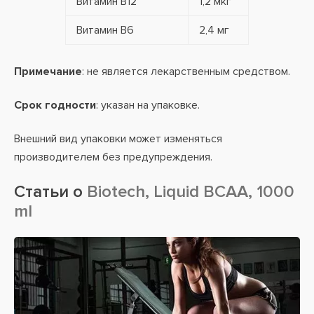
Витамин B12
1,2 мкг
Витамин В6
2,4 мг
Примечание
: не является лекарственным средством.
Срок годности
: указан на упаковке.
Внешний вид упаковки может изменяться
производителем без предупреждения.
Статьи о
Biotech, Liquid BCAA, 1000
ml