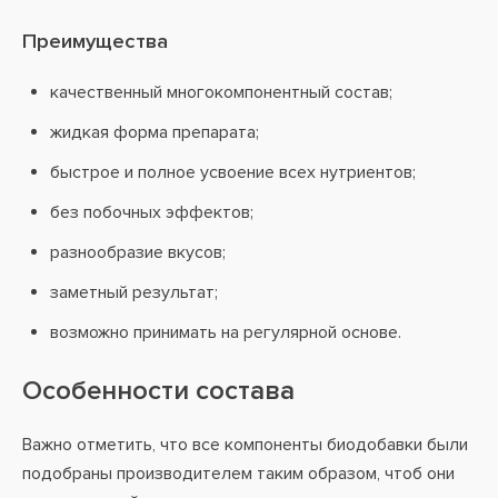
Преимущества
качественный многокомпонентный состав;
жидкая форма препарата;
быстрое и полное усвоение всех нутриентов;
без побочных эффектов;
разнообразие вкусов;
заметный результат;
возможно принимать на регулярной основе.
Особенности состава
Важно отметить, что все компоненты биодобавки были
подобраны производителем таким образом, чтоб они