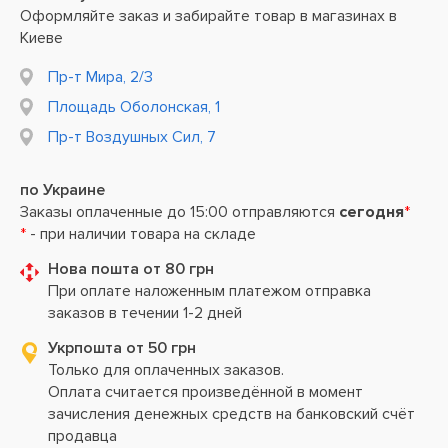
Оформляйте заказ и забирайте товар в магазинах в
Киеве
Пр-т Мира, 2/3
Площадь Оболонская, 1
Пр-т Воздушных Сил, 7
по Украине
Заказы оплаченные до 15:00 отправляются
сегодня
*
*
- при наличии товара на складе
Нова пошта от 80 грн
При оплате наложенным платежом отправка
заказов в течении 1-2 дней
Укрпошта от 50 грн
Только для оплаченных заказов.
Оплата считается произведённой в момент
зачисления денежных средств на банковский счёт
продавца