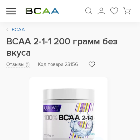
BCAA
BCAA 2-1-1 200 грамм без
вкуса
Отзывы (
1
)
Код товара 23156