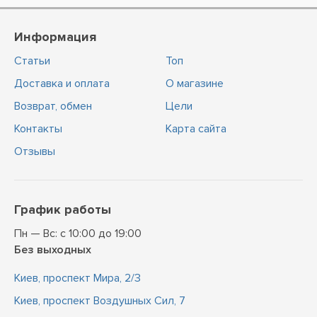
Информация
Статьи
Топ
Доставка и оплата
О магазине
Возврат, обмен
Цели
Контакты
Карта сайта
Отзывы
График работы
Пн — Вс: с 10:00 до 19:00
Без выходных
Киев, проспект Мира, 2/3
Киев, проспект Воздушных Сил, 7