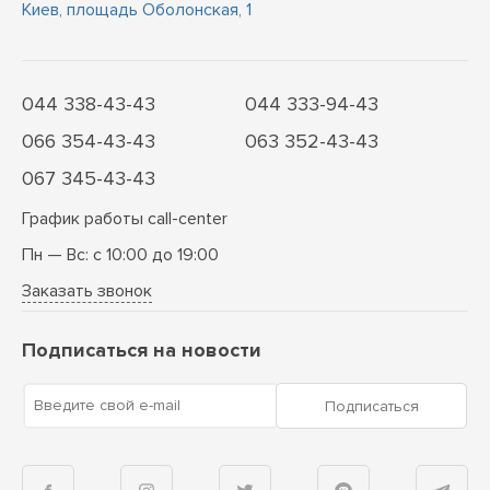
Киев, площадь Оболонская, 1
044 338-43-43
044 333-94-43
066 354-43-43
063 352-43-43
067 345-43-43
График работы call-center
Пн — Вс: с 10:00 до 19:00
Заказать звонок
Подписаться на новости
Введите свой e-mail
Подписаться