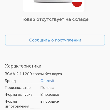
Товар отсутствует на складе
Сообщить о поступлении
Характеристики
BCAA 2-1-1 200 грамм без вкуса
Бренд
Ostrovit
Производство
Польша
Форма выпуска
В порошке
Форма
в порошке
изготовления