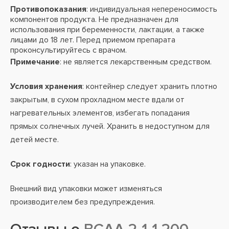
Противопоказания
: индивидуальная непереносимость
компонентов продукта. Не предназначен для
использования при беременности, лактации, а также
лицами до 18 лет. Перед приемом препарата
проконсультируйтесь с врачом.
Примечание
: не является лекарственным средством.
Условия хранения
: контейнер следует хранить плотно
закрытым, в сухом прохладном месте вдали от
нагревательных элементов, избегать попадания
прямых солнечных лучей. Хранить в недоступном для
детей месте.
Срок годности
: указан на упаковке.
Внешний вид упаковки может изменяться
производителем без предупреждения.