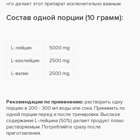
что делает этот препарат исключительно важным.
Состав одной порции (10 грамм):
L-лейцин
5000 mg
L-изолейцин
2500 mg
L-валин
2500 mg
Рекомендации по применению:
растворить одну
порцию в 200 - 300 мл воды или сока. Принимать по
одной порции перед и после тренировки. Высокое
содержание L-лейцина (50%) делает продукт плохо
растворяемым. Потребляйте сразу после
приготовления.