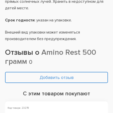
прямых солнечных лучей. Хранить в недоступном для
детей месте.
Срок годности
: указан на упаковке.
Внешний вид упаковки может изменяться
производителем без предупреждения.
Отзывы о
Amino Rest 500
грамм
0
Добавить отзыв
С этим товаром покупают
Код товара: 23278