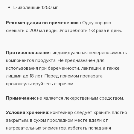
L-изолейцин 1250 мг
Рекомендации по применению :
Одну порцию
смешать с 200 мл воды. Употреблять 1-3 раза в день.
Противопоказания
: индивидуальная непереносимость
компонентов продукта. Не предназначен для
использования при беременности, лактации, а также
лицами до 18 лет. Перед приемом препарата
проконсультируйтесь с врачом.
Примечание
: не является лекарственным средством.
Условия хранения
: контейнер следует хранить плотно
закрытым, в сухом прохладном месте вдали от
нагревательных элементов, избегать попадания