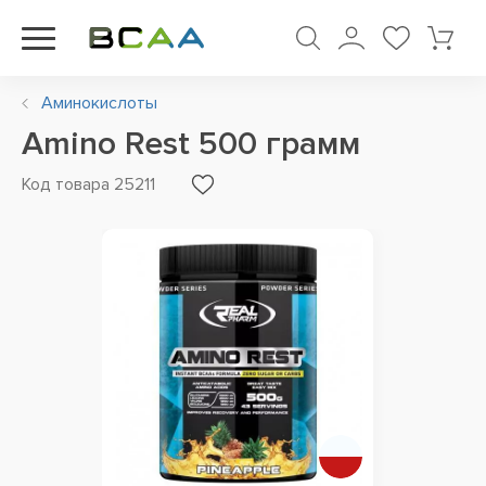
Аминокислоты
Amino Rest 500 грамм
Код товара 25211