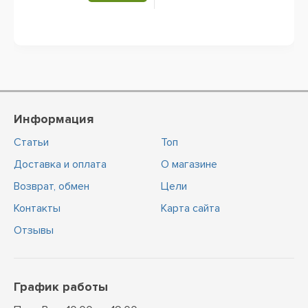
Информация
Статьи
Топ
Доставка и оплата
О магазине
Возврат, обмен
Цели
Контакты
Карта сайта
Отзывы
График работы