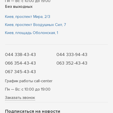
Пн — Вс: с 10:00 до 19:00
Без выходных
Киев, проспект Мира, 2/3
Киев, проспект Воздушных Сил, 7
Киев, площадь Оболонская, 1
044 338-43-43
044 333-94-43
066 354-43-43
063 352-43-43
067 345-43-43
График работы call-center
Пн — Вс: с 10:00 до 19:00
Заказать звонок
Подписаться на новости