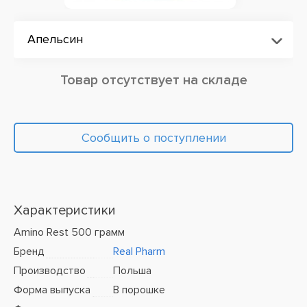
Апельсин
Товар отсутствует на складе
Сообщить о поступлении
Характеристики
Amino Rest 500 грамм
Бренд
Real Pharm
Производство
Польша
Форма выпуска
В порошке