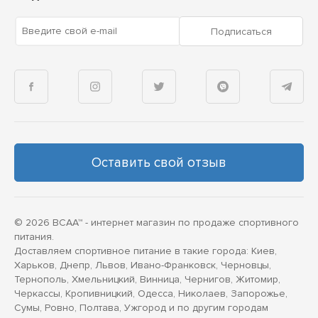
Введите свой e-mail
Подписаться
Оставить свой отзыв
© 2026 BCAA™ - интернет магазин по продаже спортивного
питания.
Доставляем спортивное питание в такие города: Киев,
Харьков, Днепр, Львов, Ивано-Франковск, Черновцы,
Тернополь, Хмельницкий, Винница, Чернигов, Житомир,
Черкассы, Кропивницкий, Одесса, Николаев, Запорожье,
Сумы, Ровно, Полтава, Ужгород и по другим городам