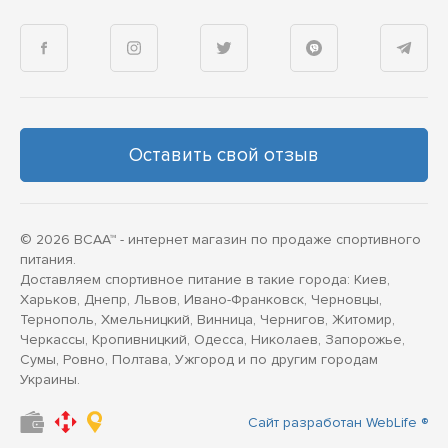
Оставить свой отзыв
© 2026 BCAA™ - интернет магазин по продаже спортивного
питания.
Доставляем спортивное питание в такие города: Киев,
Харьков, Днепр, Львов, Ивано-Франковск, Черновцы,
Тернополь, Хмельницкий, Винница, Чернигов, Житомир,
Черкассы, Кропивницкий, Одесса, Николаев, Запорожье,
Сумы, Ровно, Полтава, Ужгород и по другим городам
Украины.
Сайт разработан WebLife ®