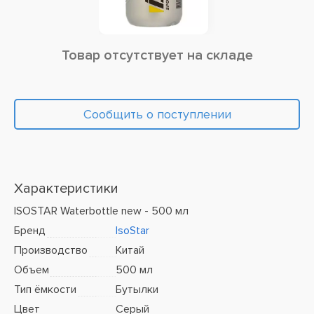
Товар отсутствует на складе
Сообщить о поступлении
Характеристики
ISOSTAR Waterbottle new - 500 мл
Бренд
IsoStar
Производство
Китай
Объем
500 мл
Тип ёмкости
Бутылки
Цвет
Серый