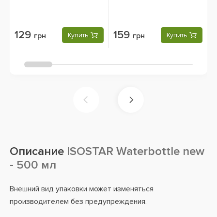
129
159
грн
Купить
грн
Купить
Описание
ISOSTAR Waterbottle new
- 500 мл
Внешний вид упаковки может изменяться
производителем без предупреждения.