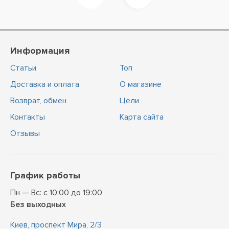
Информация
Статьи
Топ
Доставка и оплата
О магазине
Возврат, обмен
Цели
Контакты
Карта сайта
Отзывы
График работы
Пн — Вс: с 10:00 до 19:00
Без выходных
Киев, проспект Мира, 2/3