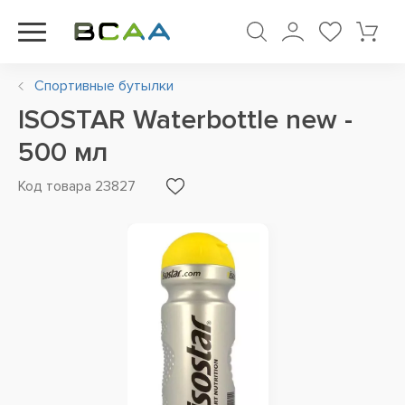
Спортивные бутылки
ISOSTAR Waterbottle new -
500 мл
Код товара 23827