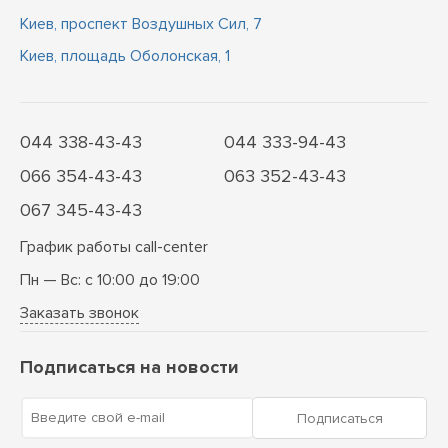
Киев, проспект Воздушных Сил, 7
Киев, площадь Оболонская, 1
044 338-43-43
044 333-94-43
066 354-43-43
063 352-43-43
067 345-43-43
График работы call-center
Пн — Вс: с 10:00 до 19:00
Заказать звонок
Подписаться на новости
Введите свой e-mail
Подписаться