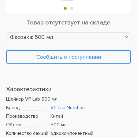
Товар отсутствует на складе
Фасовка: 500 мл
Сообщить о поступлении
Характеристики
Шейкер VP Lab 500 мл
Бренд
VP Lab Nutrition
Производство
Китай
Объем
500 мл
Количество секций
однокомпонентный