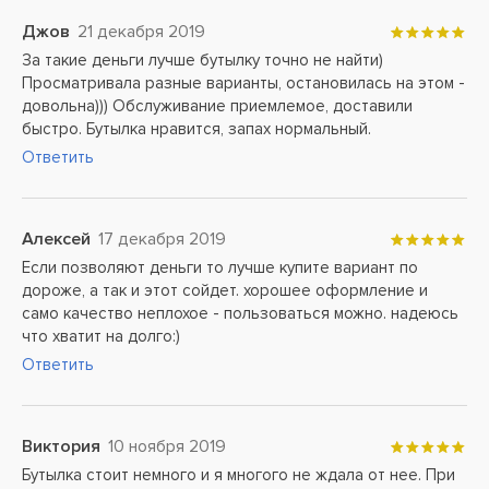
Джов
21 декабря 2019
За такие деньги лучше бутылку точно не найти)
Просматривала разные варианты, остановилась на этом -
довольна))) Обслуживание приемлемое, доставили
быстро. Бутылка нравится, запах нормальный.
Ответить
Алексей
17 декабря 2019
Если позволяют деньги то лучше купите вариант по
дороже, а так и этот сойдет. хорошее оформление и
само качество неплохое - пользоваться можно. надеюсь
что хватит на долго:)
Ответить
Виктория
10 ноября 2019
Бутылка стоит немного и я многого не ждала от нее. При