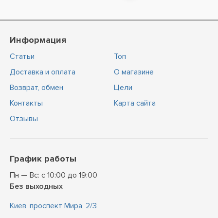
Информация
Статьи
Топ
Доставка и оплата
О магазине
Возврат, обмен
Цели
Контакты
Карта сайта
Отзывы
График работы
Пн — Вс: с 10:00 до 19:00
Без выходных
Киев, проспект Мира, 2/3