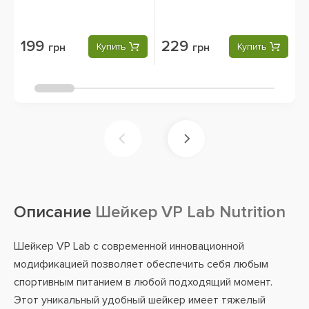
199
229
грн
Купить
грн
Купить
Описание
Шейкер VP Lab Nutrition
Шейкер VP Lab с современной инновационной
модификацией позволяет обеспечить себя любым
спортивным питанием в любой подходящий момент.
Этот уникальный удобный шейкер имеет тяжелый