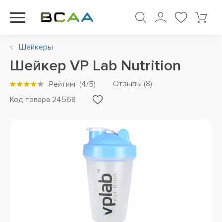
Шейкеры
Шейкер VP Lab Nutrition
Отзывы (
8
)
Рейтинг
(
4
/5)
Код товара 24568