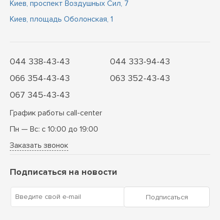
Киев, проспект Воздушных Сил, 7
Киев, площадь Оболонская, 1
044 338-43-43
044 333-94-43
066 354-43-43
063 352-43-43
067 345-43-43
График работы call-center
Пн — Вс: с 10:00 до 19:00
Заказать звонок
Подписаться на новости
Введите свой e-mail
Подписаться