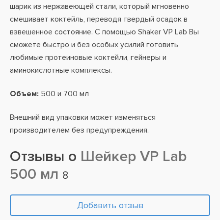
шарик из нержавеющей стали, который мгновенно
смешивает коктейль, переводя твердый осадок в
взвешенное состояние. С помощью Shaker VP Lab Вы
сможете быстро и без особых усилий готовить
любимые протеиновые коктейли, гейнеры и
аминокислотные комплексы.
Объем:
500 и 700 мл
Внешний вид упаковки может изменяться
производителем без предупреждения.
Отзывы о
Шейкер VP Lab
500 мл
8
Добавить отзыв