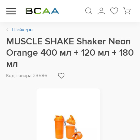
Шейкеры
MUSCLE SHAKE Shaker Neon
Orange 400 мл + 120 мл + 180
мл
Код товара 23586