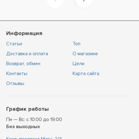
Информация
Статьи
Топ
Доставка и оплата
О магазине
Возврат, обмен
Цели
Контакты
Карта сайта
Отзывы
График работы
Пн — Вс: с 10:00 до 19:00
Без выходных