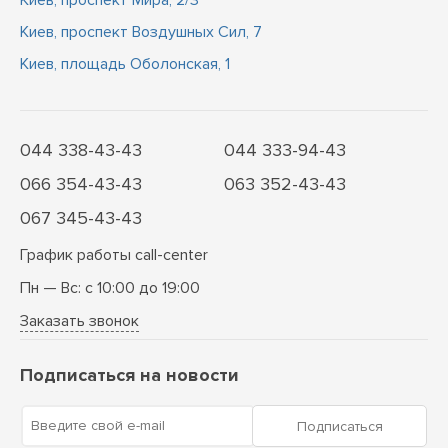
Киев, проспект Мира, 2/3
Киев, проспект Воздушных Сил, 7
Киев, площадь Оболонская, 1
044 338-43-43
044 333-94-43
066 354-43-43
063 352-43-43
067 345-43-43
График работы call-center
Пн — Вс: с 10:00 до 19:00
Заказать звонок
Подписаться на новости
Введите свой e-mail
Подписаться