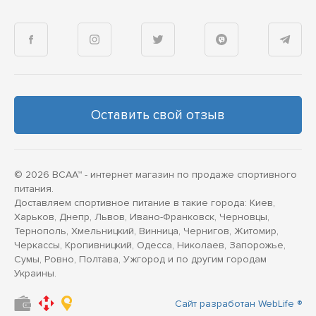
Оставить свой отзыв
© 2026 BCAA™ - интернет магазин по продаже спортивного
питания.
Доставляем спортивное питание в такие города: Киев,
Харьков, Днепр, Львов, Ивано-Франковск, Черновцы,
Тернополь, Хмельницкий, Винница, Чернигов, Житомир,
Черкассы, Кропивницкий, Одесса, Николаев, Запорожье,
Сумы, Ровно, Полтава, Ужгород и по другим городам
Украины.
Сайт разработан WebLife ®