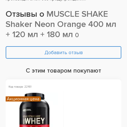
Отзывы о
MUSCLE SHAKE
Shaker Neon Orange 400 мл
+ 120 мл + 180 мл
0
Добавить отзыв
С этим товаром покупают
Код товара: 22161
Акционная цена