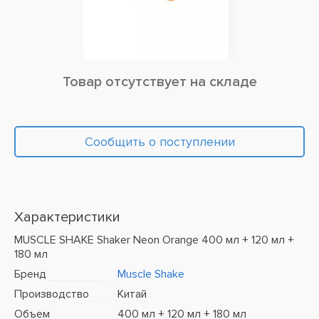
Товар отсутствует на складе
Сообщить о поступлении
Характеристики
MUSCLE SHAKE Shaker Neon Orange 400 мл + 120 мл +
180 мл
Бренд
Muscle Shake
Производство
Китай
Объем
400 мл + 120 мл + 180 мл