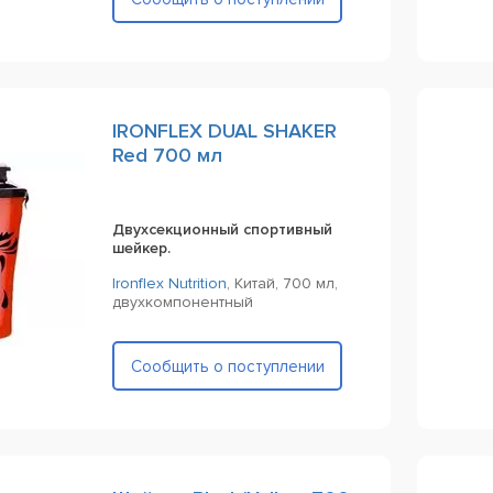
IRONFLEX DUAL SHAKER
Red 700 мл
Двухсекционный спортивный
шейкер.
Ironflex Nutrition
,
Китай,
700 мл,
двухкомпонентный
Сообщить о поступлении