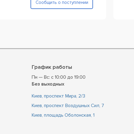
Сообщить о поступлении
График работы
Пн — Вс: с 10:00 до 19:00
Без выходных
Киев, проспект Мира, 2/3
Киев, проспект Воздушных Сил, 7
Киев, площадь Оболонская, 1