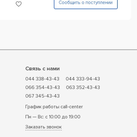
Сообщить о поступлении
Связь с нами
044 338-43-43
044 333-94-43
066 354-43-43
063 352-43-43
067 345-43-43
График работы call-center
Пн — Вс: с 10:00 до 19:00
Заказать звонок