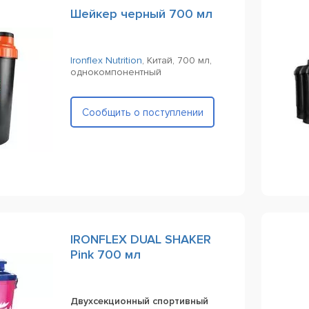
Шейкер черный 700 мл
Ironflex Nutrition
,
Китай,
700 мл,
однокомпонентный
Сообщить о поступлении
IRONFLEX DUAL SHAKER
Pink 700 мл
Двухсекционный спортивный