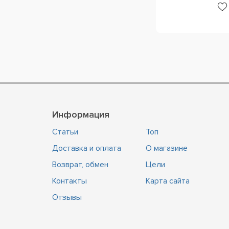
Информация
Статьи
Топ
Доставка и оплата
О магазине
Возврат, обмен
Цели
Контакты
Карта сайта
Отзывы