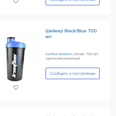
Шейкер Black/Blue 700
мл
Ironflex Nutrition
,
Китай,
700 мл,
однокомпонентный
Сообщить о поступлении