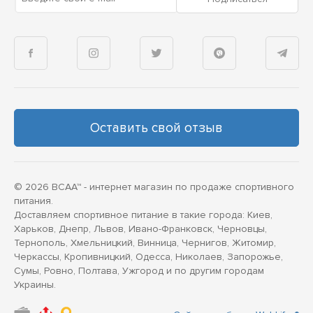
Оставить свой отзыв
© 2026 BCAA™ - интернет магазин по продаже спортивного
питания.
Доставляем спортивное питание в такие города: Киев,
Харьков, Днепр, Львов, Ивано-Франковск, Черновцы,
Тернополь, Хмельницкий, Винница, Чернигов, Житомир,
Черкассы, Кропивницкий, Одесса, Николаев, Запорожье,
Сумы, Ровно, Полтава, Ужгород и по другим городам
Украины.