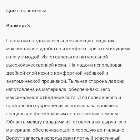
Цвет:
оранжевый
Размер:
S
Перчатки предназначены для женщин, ищущих
максимальное удобство и комфорт, при этом идущими
в ногу с модой. Изготовлены из натуральной
высококачественной кожи. На ладони использован
двойной слой кожи с комфортной набивкой и
анатомической прошивкой. Тыльная сторона ладони
изготовлена из материала, обеспечивающего
максимальное отведение пота. Для поперечного и
продольного укрепления использована прошивка
специально формованным неэластичным ремнём.
Область между пальцами изготовлена из дырчатого
материала, обеспечивающего хорошую вентиляцию.
Вокруг запястья использован плотный эластичный