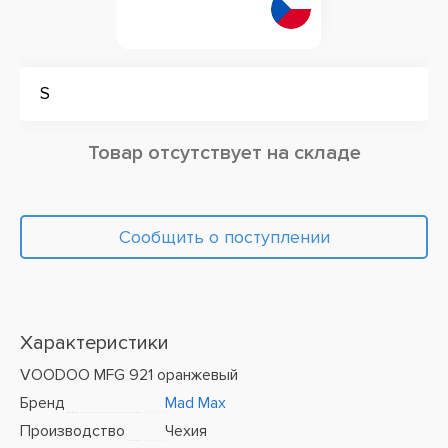
S
Товар отсутствует на складе
Сообщить о поступлении
Характеристики
VOODOO MFG 921 оранжевый
Бренд
Mad Max
Производство
Чехия