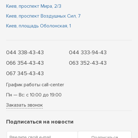
Киев, проспект Мира, 2/3
Киев, проспект Воздушных Сил, 7
Киев, площадь Оболонская, 1
044 338-43-43
044 333-94-43
066 354-43-43
063 352-43-43
067 345-43-43
График работы call-center
Пн — Вс: с 10:00 до 19:00
Заказать звонок
Подписаться на новости
Введите свой e-mail
Подписаться