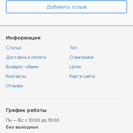
Добавить отзыв
Информация
Статьи
Топ
Доставка и оплата
О магазине
Возврат, обмен
Цели
Контакты
Карта сайта
Отзывы
График работы
Пн — Вс: с 10:00 до 19:00
Без выходных