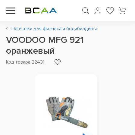
Перчатки для фитнеса и бодибилдинга
VOODOO MFG 921
оранжевый
Код товара 22431