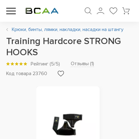
Крюки, бинты, лямки, накладки, насадки на штангу
Training Hardcore STRONG
HOOKS
Отзывы (
1
)
Рейтинг
(
5
/5)
Код товара 23760