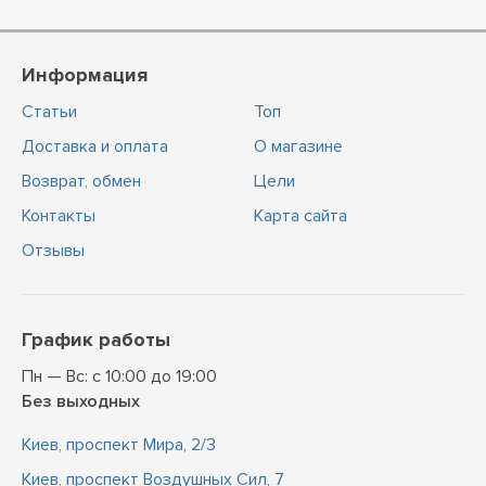
Информация
Статьи
Топ
Доставка и оплата
О магазине
Возврат, обмен
Цели
Контакты
Карта сайта
Отзывы
График работы
Пн — Вс: с 10:00 до 19:00
Без выходных
Киев, проспект Мира, 2/3
Киев, проспект Воздушных Сил, 7