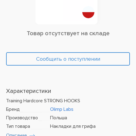
Товар отсутствует на складе
Сообщить о поступлении
Характеристики
Training Hardcore STRONG HOOKS
Бренд
Olimp Labs
Производство
Польша
Тип товара
Накладки для грифа
Описание