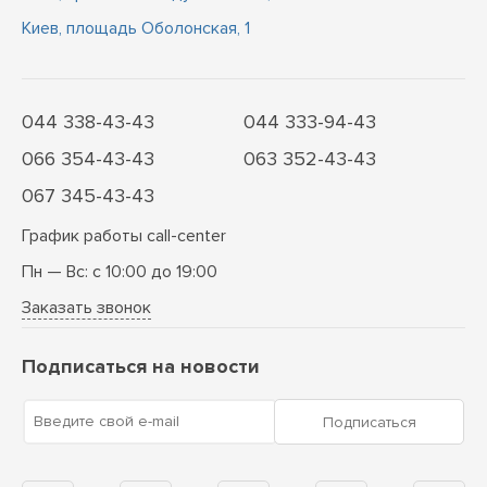
Киев, площадь Оболонская, 1
044 338-43-43
044 333-94-43
066 354-43-43
063 352-43-43
067 345-43-43
График работы call-center
Пн — Вс: с 10:00 до 19:00
Заказать звонок
Подписаться на новости
Введите свой e-mail
Подписаться