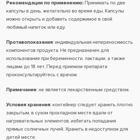
Рекомендации по применению:
Принимать по две
капсулы в день, желательно во время еды. Капсулы
можно открыть и добавить содержимое в свой
любимый напиток или еду.
Противопоказания
: индивидуальная непереносимость
компонентов продукта. Не предназначен для
использования при беременности, лактации, а также
лицами до 18 лет. Перед приемом препарата
проконсультируйтесь с врачом.
Примечание
: не является лекарственным средством.
Условия хранения
: контейнер следует хранить плотно
закрытым, в сухом прохладном месте вдали от
нагревательных элементов, избегать попадания
прямых солнечных лучей. Хранить в недоступном для
детей месте.