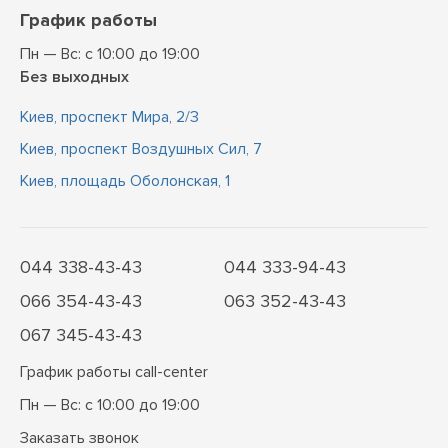
График работы
Пн — Вс: с 10:00 до 19:00
Без выходных
Киев, проспект Мира, 2/3
Киев, проспект Воздушных Сил, 7
Киев, площадь Оболонская, 1
044 338-43-43
044 333-94-43
066 354-43-43
063 352-43-43
067 345-43-43
График работы call-center
Пн — Вс: с 10:00 до 19:00
Заказать звонок