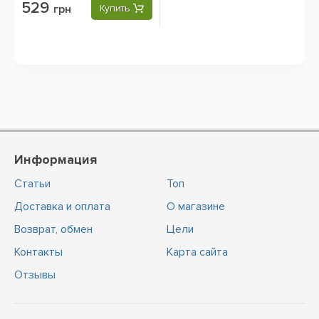
529
грн
Купить
Информация
Статьи
Топ
Доставка и оплата
О магазине
Возврат, обмен
Цели
Контакты
Карта сайта
Отзывы