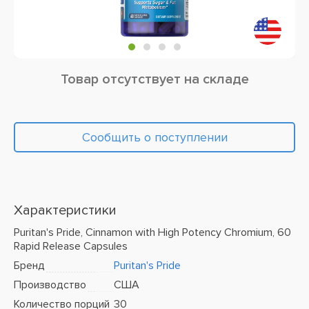
Товар отсутствует на складе
Сообщить о поступлении
Характеристики
Puritan's Pride, Cinnamon with High Potency Chromium, 60
Rapid Release Capsules
Бренд
Puritan's Pride
Производство
США
Количество порций
30