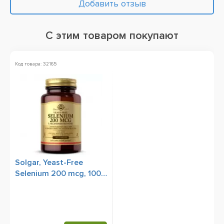
Добавить отзыв
С этим товаром покупают
Код товара: 32165
Solgar, Yeast-Free
Selenium 200 mcg, 100
Tablets