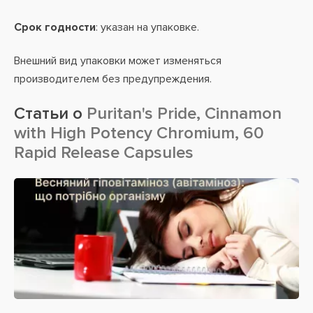
Срок годности
: указан на упаковке.
Внешний вид упаковки может изменяться
производителем без предупреждения.
Статьи о
Puritan's Pride, Cinnamon
with High Potency Chromium, 60
Rapid Release Capsules