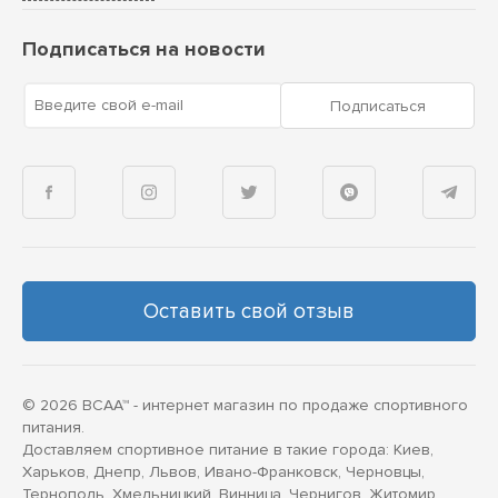
Подписаться на новости
Введите свой e-mail
Подписаться
Оставить свой отзыв
© 2026 BCAA™ - интернет магазин по продаже спортивного
питания.
Доставляем спортивное питание в такие города: Киев,
Харьков, Днепр, Львов, Ивано-Франковск, Черновцы,
Тернополь, Хмельницкий, Винница, Чернигов, Житомир,