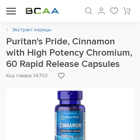
Экстракт корицы
Puritan's Pride, Cinnamon
with High Potency Chromium,
60 Rapid Release Capsules
Код товара 34702