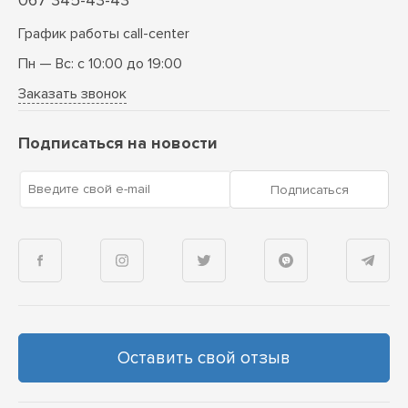
067 345-43-43
График работы call-center
Пн — Вс: с 10:00 до 19:00
Заказать звонок
Подписаться на новости
Введите свой e-mail
Подписаться
Оставить свой отзыв