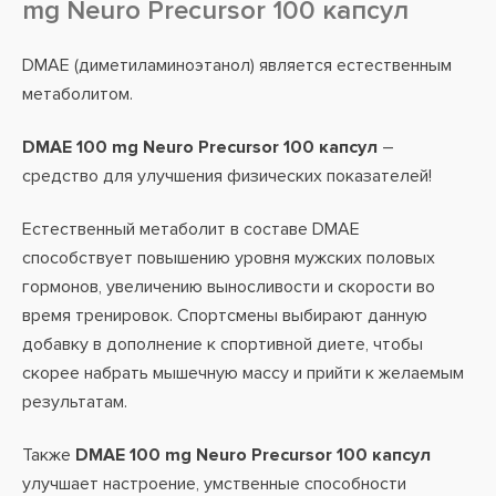
mg Neuro Precursor 100 капсул
DMAE (диметиламиноэтанол) является естественным
метаболитом.
DMAE 100 mg Neuro Precursor 100 капсул
–
средство для улучшения физических показателей!
Естественный метаболит в составе DMAE
способствует повышению уровня мужских половых
гормонов, увеличению выносливости и скорости во
время тренировок. Спортсмены выбирают данную
добавку в дополнение к спортивной диете, чтобы
скорее набрать мышечную массу и прийти к желаемым
результатам.
Также
DMAE 100 mg Neuro Precursor 100 капсул
улучшает настроение, умственные способности