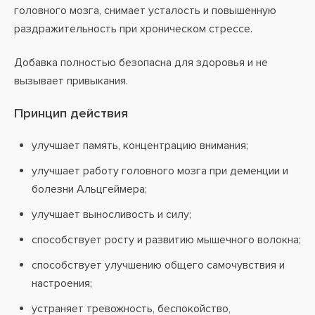
головного мозга, снимает усталость и повышенную
раздражительность при хроническом стрессе.
Добавка полностью безопасна для здоровья и не
вызывает привыкания.
Принцип действия
улучшает память, концентрацию внимания;
улучшает работу головного мозга при деменции и
болезни Альцгеймера;
улучшает выносливость и силу;
способствует росту и развитию мышечного волокна;
способствует улучшению общего самочувствия и
настроения;
устраняет тревожность, беспокойство,