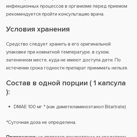
инфекционных процессов в организме перед приемом
рекомендуется пройти консультацию врача.
Условия хранения
Средство следует хранить в его оригинальной
упаковке при комнатной температуре, в сухом,
затененном месте, куда не имеют доступа дети. По
истечении срока годности препарат принимать нельзя.
Состав в одной порции ( 1 капсула
):
DMAE 100 мг * (как диметиламиноэтанол Bitartrate)
*Суточная доза не определена.