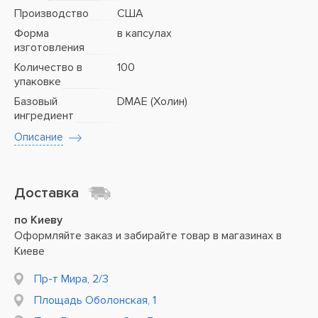
Производство
США
Форма
в капсулах
изготовления
Количество в
100
упаковке
Базовый
DMAE (Холин)
ингредиент
Описание
Доставка
по Киеву
Оформляйте заказ и забирайте товар в магазинах в
Киеве
Пр-т Мира, 2/3
Площадь Оболонская, 1