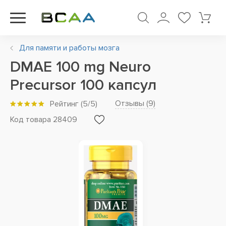
Для памяти и работы мозга
DMAE 100 mg Neuro
Precursor 100 капсул
Отзывы (
9
)
Рейтинг
(
5
/5)
Код товара 28409