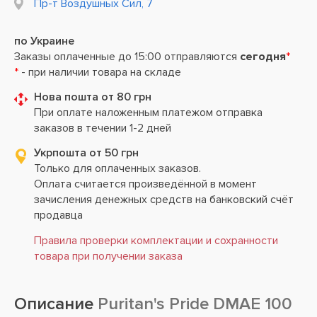
Пр-т Воздушных Сил, 7
по Украине
Заказы оплаченные до 15:00 отправляются
сегодня
*
*
- при наличии товара на складе
Нова пошта от 80 грн
При оплате наложенным платежом отправка
заказов в течении 1-2 дней
Укрпошта от 50 грн
Только для оплаченных заказов.
Оплата считается произведённой в момент
зачисления денежных средств на банковский счёт
продавца
Правила проверки комплектации и сохранности
товара при получении заказа
Описание
Puritan's Pride DMAE 100