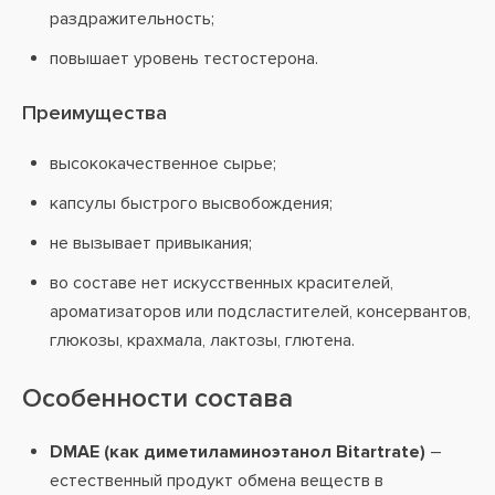
раздражительность;
повышает уровень тестостерона.
Преимущества
высококачественное сырье;
капсулы быстрого высвобождения;
не вызывает привыкания;
во составе нет искусственных красителей,
ароматизаторов или подсластителей, консервантов,
глюкозы, крахмала, лактозы, глютена.
Особенности состава
DMAE (как диметиламиноэтанол Bitartrate)
–
естественный продукт обмена веществ в