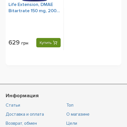
Life Extension, DMAE
Bitartrate 150 mg, 200
Vegetarian Capsules
629
грн
Купить
Информация
Статьи
Топ
Доставка и оплата
О магазине
Возврат, обмен
Цели