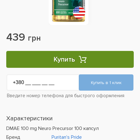
439
грн
Купить
Введите номер телефона для быстрого оформления
Характеристики
DMAE 100 mg Neuro Precursor 100 капсул
Бренд
Puritan's Pride