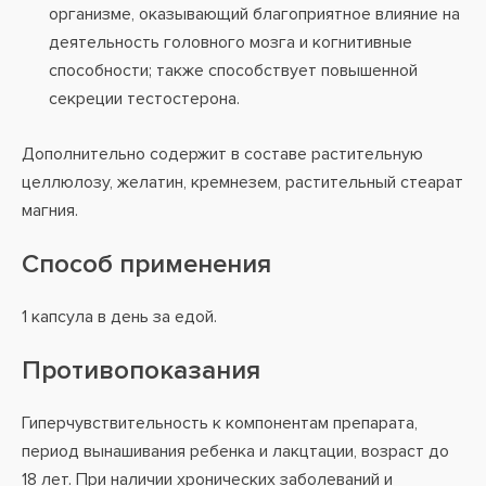
организме, оказывающий благоприятное влияние на
деятельность головного мозга и когнитивные
способности; также способствует повышенной
секреции тестостерона.
Дополнительно содержит в составе растительную
целлюлозу, желатин, кремнезем, растительный стеарат
магния.
Способ применения
1 капсула в день за едой.
Противопоказания
Гиперчувствительность к компонентам препарата,
период вынашивания ребенка и лакцтации, возраст до
18 лет. При наличии хронических заболеваний и