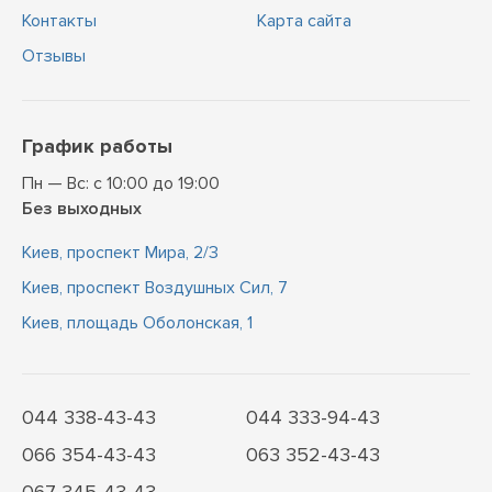
Контакты
Карта сайта
Отзывы
График работы
Пн — Вс: с 10:00 до 19:00
Без выходных
Киев, проспект Мира, 2/3
Киев, проспект Воздушных Сил, 7
Киев, площадь Оболонская, 1
044 338-43-43
044 333-94-43
066 354-43-43
063 352-43-43