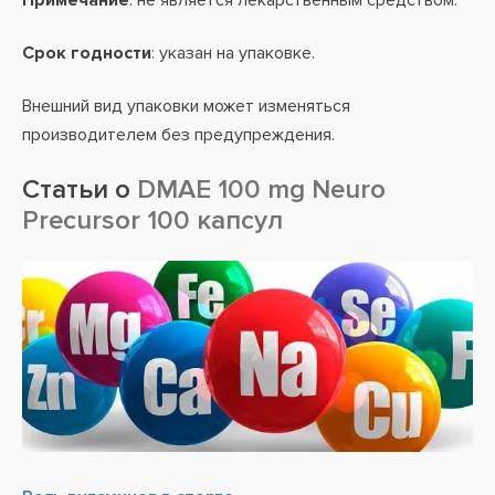
Примечание
: не является лекарственным средством.
Срок годности
: указан на упаковке.
Внешний вид упаковки может изменяться
производителем без предупреждения.
Статьи о
DMAE 100 mg Neuro
Precursor 100 капсул