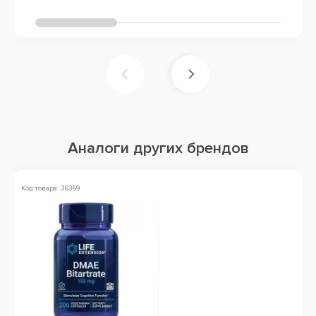
Аналоги других брендов
Код товара: 36369