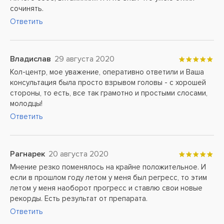
сочинять.
Ответить
Владислав
29 августа 2020
Кол-центр, мое уважение, оперативно ответили и Ваша
консультация была просто взрывом головы - с хорошей
стороны, то есть, все так грамотно и простыми слосами,
молодцы!
Ответить
Рагнарек
20 августа 2020
Мнение резко поменялось на крайне положительное. И
если в прошлом году летом у меня был регресс, то этим
летом у меня наоборот прогресс и ставлю свои новые
рекорды. Есть результат от препарата.
Ответить