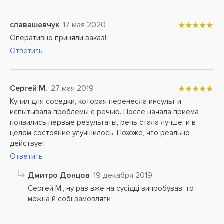
славашевчук
17 мая 2020
Оперативно приняли заказ!
Ответить
Сергей М.
27 мая 2019
Купил для соседки, которая перенесла инсульт и
испытывала проблемы с речью. После начала приема
появились первые результаты, речь стала лучше, и в
целом состояние улучшилось. Похоже, что реально
действует.
Ответить
Дмитро Донцов
19 декабря 2019
Сергей М., ну раз вже на сусідці випробував, то
можна й собі замовляти