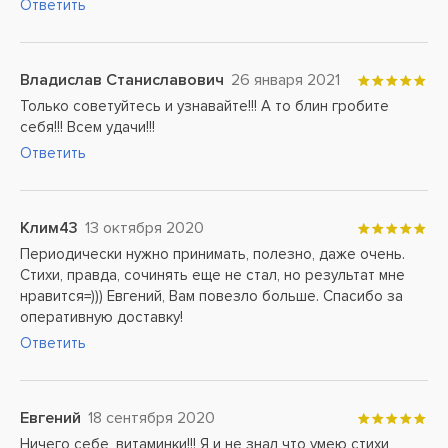
Ответить
Владислав Станиславович
26 января 2021
Только советуйтесь и узнавайте!!! А то блин гробите
себя!!! Всем удачи!!!
Ответить
Клим43
13 октября 2020
Периодически нужно принимать, полезно, даже очень.
Стихи, правда, сочинять еще не стал, но результат мне
нравится=))) Евгений, Вам повезло больше. Спасибо за
оперативную доставку!
Ответить
Евгений
18 сентября 2020
Ничего себе, витаминки!!! Я и не знал что умею стихи