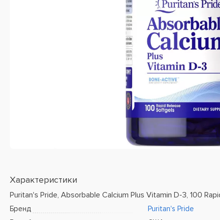
Характеристики
Puritan's Pride, Absorbable Calcium Plus Vitamin D-3, 100 Rap
Бренд
Puritan's Pride