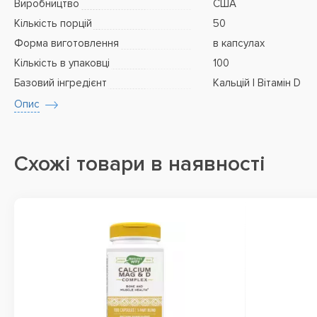
Виробництво
США
Кількість порцій
50
Форма виготовлення
в капсулах
Кількість в упаковці
100
Базовий інгредієнт
Кальцій | Вітамін D
Опис
Схожі товари в наявності