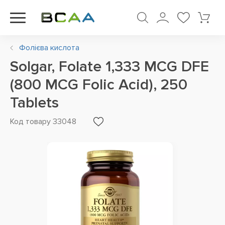
Фолієва кислота
Solgar, Folate 1,333 MCG DFE
(800 MCG Folic Acid), 250
Tablets
Код товару 33048