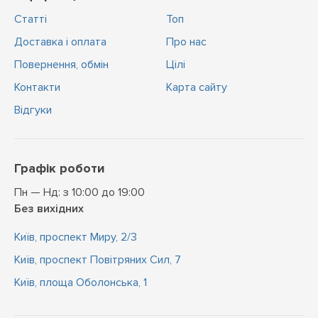
Статті
Топ
Доставка і оплата
Про нас
Повернення, обмін
Цiлi
Контакти
Карта сайту
Відгуки
Графік роботи
Пн — Нд: з 10:00 до 19:00
Без вихідних
Київ, проспект Миру, 2/3
Київ, проспект Повітряних Сил, 7
Київ, площа Оболонська, 1