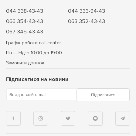
044 338-43-43
044 333-94-43
066 354-43-43
063 352-43-43
067 345-43-43
Графік роботи call-center
Пн — Нд: з 10:00 до 19:00
Замовити дзвінок
Підписатися на новини
Введіть свій e-mail
Підписатися