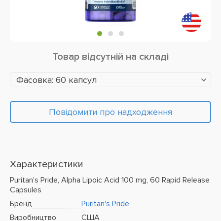
Товар відсутній на складі
Фасовка: 60 капсул
Повідомити про надходження
Характеристики
Puritan's Pride, Alpha Lipoic Acid 100 mg, 60 Rapid Release
Capsules
Бренд
Puritan's Pride
Виробництво
США