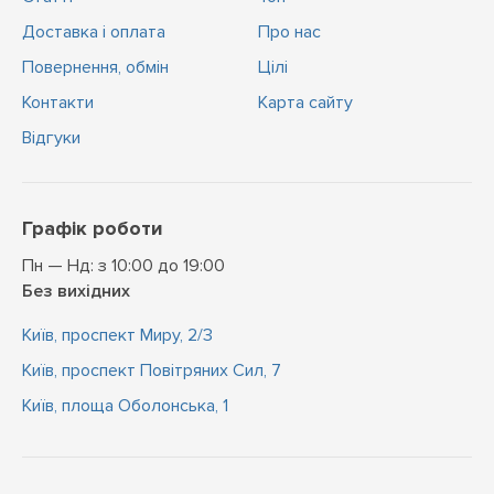
Доставка і оплата
Про нас
Повернення, обмін
Цiлi
Контакти
Карта сайту
Відгуки
Графік роботи
Пн — Нд: з 10:00 до 19:00
Без вихідних
Київ, проспект Миру, 2/3
Київ, проспект Повітряних Сил, 7
Київ, площа Оболонська, 1