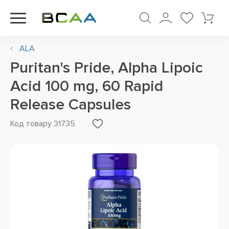
ALA
Puritan's Pride, Alpha Lipoic
Acid 100 mg, 60 Rapid
Release Capsules
Код товару 31735