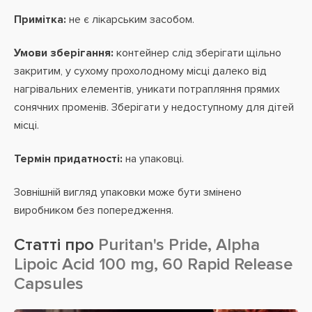
Примітка:
не є лікарським засобом.
Умови зберігання:
контейнер слід зберігати щільно
закритим, у сухому прохолодному місці далеко від
нагрівальних елементів, уникати потрапляння прямих
сонячних променів. Зберігати у недоступному для дітей
місці.
Термін придатності:
на упаковці.
Зовнішній вигляд упаковки може бути змінено
виробником без попередження.
Статті про
Puritan's Pride, Alpha
Lipoic Acid 100 mg, 60 Rapid Release
Capsules