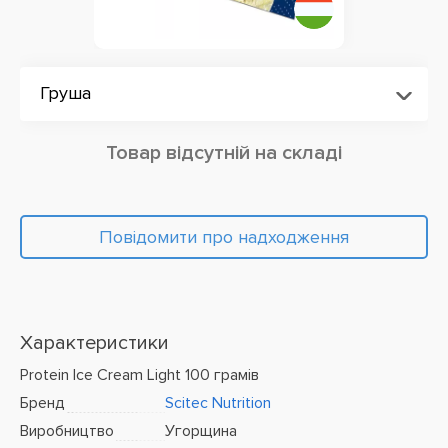
Груша
Товар відсутній на складі
Повідомити про надходження
Характеристики
Protein Ice Cream Light 100 грамів
Бренд
Scitec Nutrition
Виробництво
Угорщина