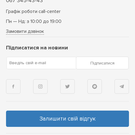
067 345-43-43
Графік роботи call-center
Пн — Нд: з 10:00 до 19:00
Замовити дзвінок
Підписатися на новини
Введіть свій e-mail
Підписатися
Залишити свій відгук