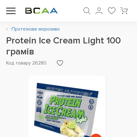
Протеїнове морозиво
Protein Ice Cream Light 100
грамів
Код товару 26280