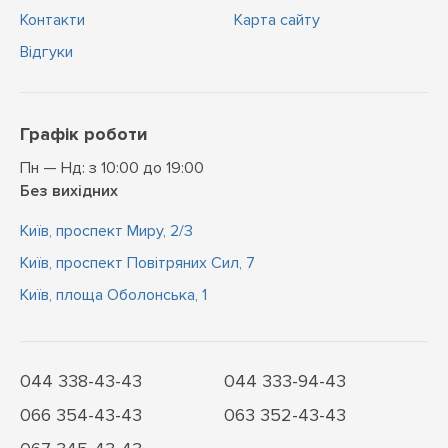
Контакти
Карта сайту
Відгуки
Графік роботи
Пн — Нд: з 10:00 до 19:00
Без вихідних
Київ, проспект Миру, 2/3
Київ, проспект Повітряних Сил, 7
Київ, площа Оболонська, 1
044 338-43-43
044 333-94-43
066 354-43-43
063 352-43-43