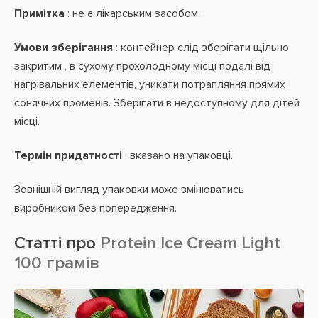
Примітка
: не є лікарським засобом.
Умови зберігання
: контейнер слід зберігати щільно
закритим , в сухому прохолодному місці подалі від
нагрівальних елементів, уникати потрапляння прямих
сонячних променів. Зберігати в недоступному для дітей
місці.
Термін придатності
: вказано на упаковці.
Зовнішній вигляд упаковки може змінюватись
виробником без попередження.
Статті про
Protein Ice Cream Light
100 грамів