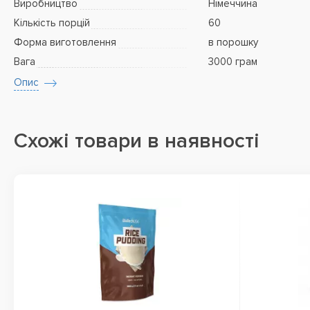
Виробництво
Німеччина
Кількість порцій
60
Форма виготовлення
в порошку
Вага
3000 грам
Опис
Схожі товари в наявності