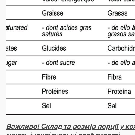
Важливо! Склад та розмір порції у к