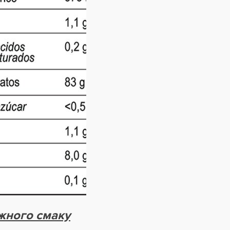
ожного смаку