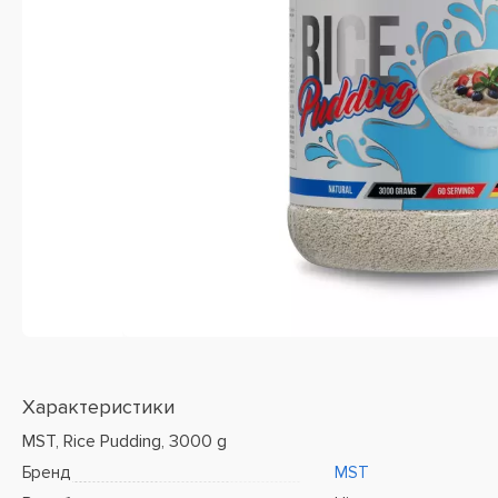
Характеристики
MST, Rice Pudding, 3000 g
Бренд
MST