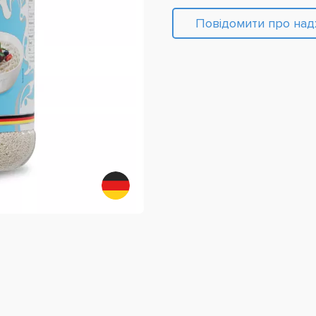
Повідомити про на