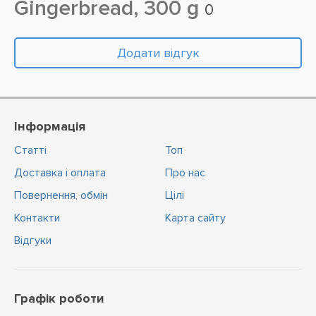
Gingerbread, 300 g
0
Додати відгук
Інформація
Статті
Топ
Доставка і оплата
Про нас
Повернення, обмін
Цiлi
Контакти
Карта сайту
Відгуки
Графік роботи