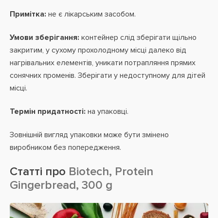
Примітка:
не є лікарським засобом.
Умови зберігання:
контейнер слід зберігати щільно
закритим, у сухому прохолодному місці далеко від
нагрівальних елементів, уникати потрапляння прямих
сонячних променів. Зберігати у недоступному для дітей
місці.
Термін придатності:
на упаковці.
Зовнішній вигляд упаковки може бути змінено
виробником без попередження.
Статті про
Biotech, Protein
Gingerbread, 300 g