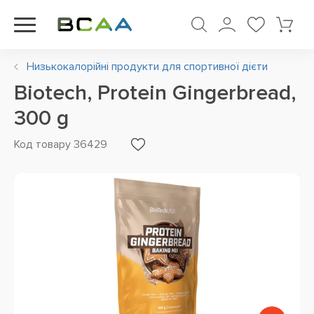
Низькокалорійні продукти для спортивної дієти
Biotech, Protein Gingerbread,
300 g
Код товару 36429