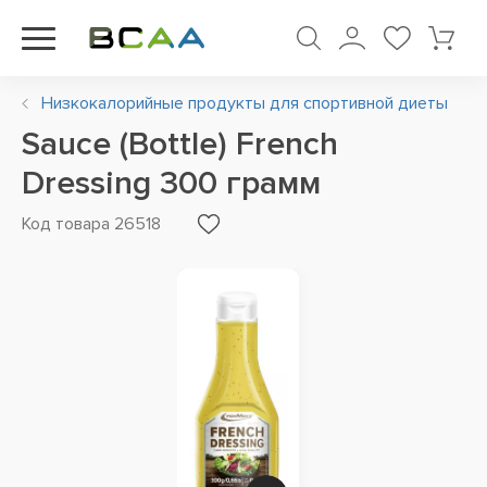
Низкокалорийные продукты для спортивной диеты
Sauce (Bottle) French
Dressing 300 грамм
Код товара 26518