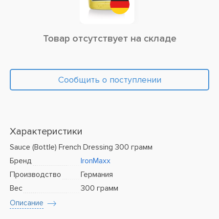
Товар отсутствует на складе
Сообщить о поступлении
Характеристики
Sauce (Bottle) French Dressing 300 грамм
Бренд
IronMaxx
Производство
Германия
Вес
300 грамм
Описание